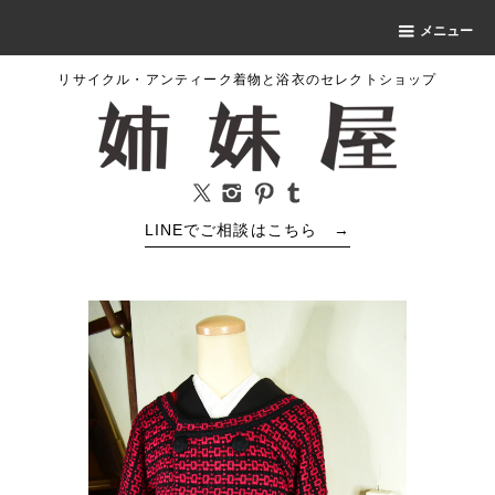
メニュー
リサイクル・アンティーク着物と浴衣のセレクトショップ
LINEでご相談はこちら
→