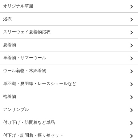
オリジナル草履
浴衣
スリーウェイ夏着物浴衣
夏着物
単着物・サマーウール
ウール着物・木綿着物
単羽織・夏羽織・レースショールなど
袷着物
アンサンブル
付け下げ・訪問着など単品
付下げ・訪問着・振り袖セット