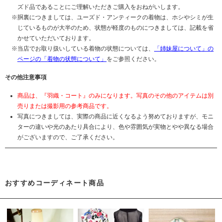
ズド品であることにご理解いただきご購入をおねがいします。
胴裏につきましては、ユーズド・アンティークの着物は、ホシやシミが生
じているものが大半のため、状態が軽度のものにつきましては、記載を省
かせていただいております。
当店でお取り扱いしている着物の状態については、
「姉妹屋について」の
ページの「着物の状態について」
をご参照ください。
その他注意事項
商品は、『羽織・コート』のみになります。写真のその他のアイテムは別
売りまたは撮影用の参考商品です。
写真につきましては、実際の商品に近くなるよう努めておりますが、モニ
ターの違いや光のあたり具合により、色や雰囲気が実物とやや異なる場合
がございますので、ご了承ください。
おすすめコーディネート商品