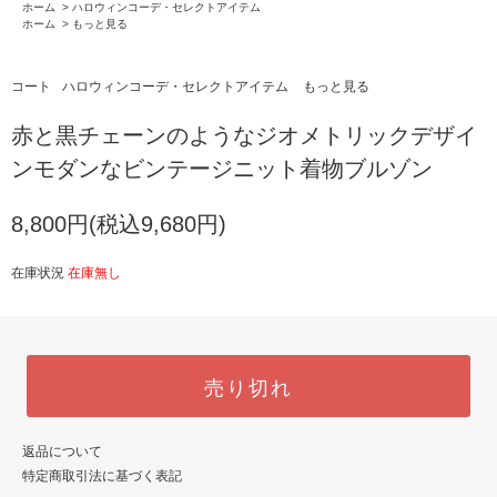
ホーム
>
ハロウィンコーデ・セレクトアイテム
ホーム
>
もっと見る
コート
ハロウィンコーデ・セレクトアイテム
もっと見る
赤と黒チェーンのようなジオメトリックデザイ
ンモダンなビンテージニット着物ブルゾン
8,800円(税込9,680円)
在庫状況
在庫無し
売り切れ
返品について
特定商取引法に基づく表記