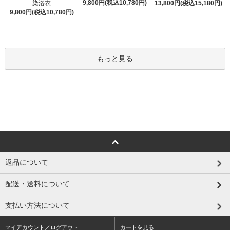
9,800円(税込10,780円)
染浴衣
13,800円(税込15,180円)
9,800円(税込10,780円)
もっと見る
返品について
配送・送料について
支払い方法について
マイアカウント／ログアウト
カートを見る