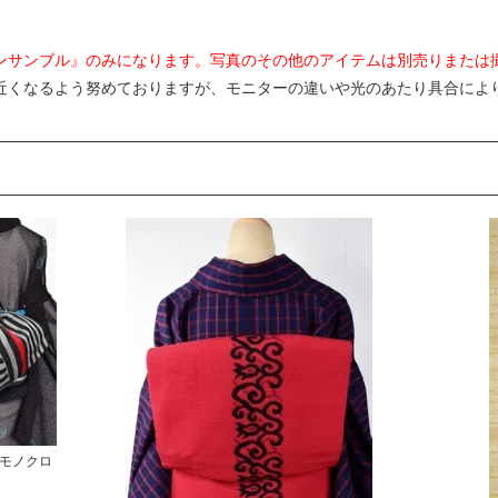
ンサンブル』のみになります。写真のその他のアイテムは別売りまたは
近くなるよう努めておりますが、モニターの違いや光のあたり具合によ
。
モノクロ