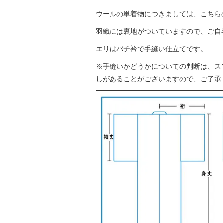
ウールの単着物につきましては、こちら
羽織には裏地がついていますので、ご自
エリはバチ衿で手縫い仕立てです。
※手縫いかどうかについての判断は、ス
しがあることがございますので、ご了承