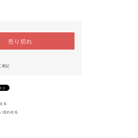
売り切れ
く表記
える
い合わせる