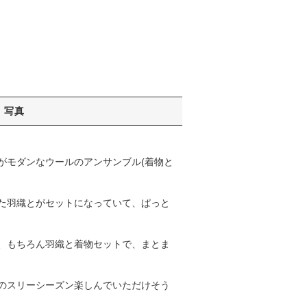
写真
がモダンなウールのアンサンブル(着物と
た羽織とがセットになっていて、ぱっと
、もちろん羽織と着物セットで、まとま
のスリーシーズン楽しんでいただけそう