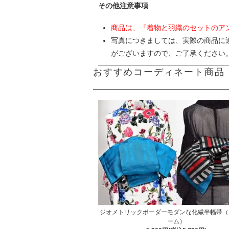
その他注意事項
商品は、『着物と羽織のセットのア
写真につきましては、実際の商品に
がございますので、ご了承ください
おすすめコーディネート商品
ジオメトリックボーダーモダンな化繊半幅帯（
ーム）