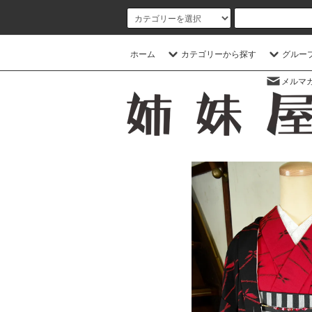
ホーム
カテゴリーから探す
グルー
メルマ