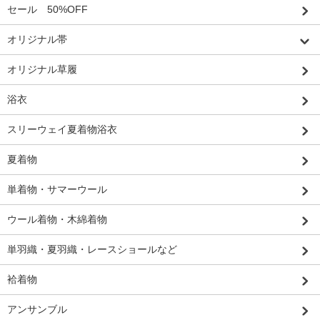
セール 50%OFF
オリジナル帯
オリジナル草履
浴衣
スリーウェイ夏着物浴衣
夏着物
単着物・サマーウール
ウール着物・木綿着物
単羽織・夏羽織・レースショールなど
袷着物
アンサンブル