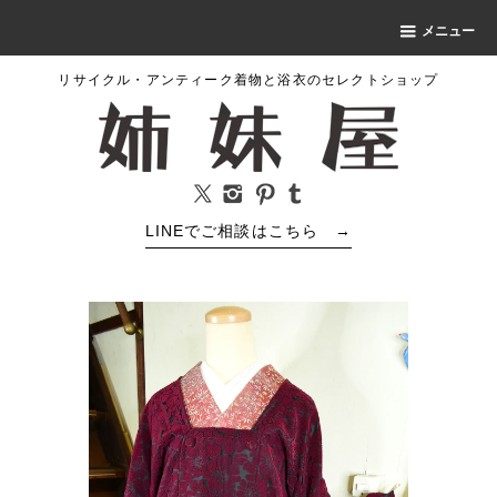
メニュー
リサイクル・アンティーク着物と浴衣のセレクトショップ
LINEでご相談はこちら
→