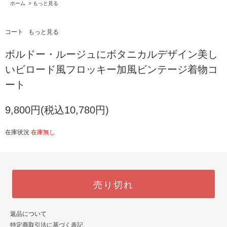
ホーム
>
もっと見る
コート
もっと見る
ボルドー・ルージュにボタニカルデザイン美し
いビロード風フロッキー加風ビンテージ着物コ
ート
9,800円(税込10,780円)
在庫状況
在庫無し
売り切れ
返品について
特定商取引法に基づく表記