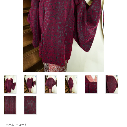
ホーム
>
コート