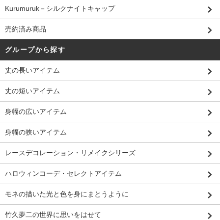
Kurumuruk－シルクナイトキャップ
売約済み商品
グループから探す
丈の長いアイテム
丈の短いアイテム
身幅の広いアイテム
身幅の狭いアイテム
レースデコレーション・リメイクシリーズ
ハロウィンコーデ・セレクトアイテム
モネの描いた光と色を身にまとうように
竹久夢二の世界に思いをはせて