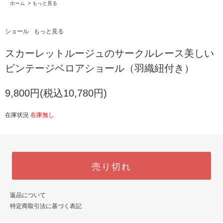
ホーム
>
もっと見る
ショール
もっと見る
スカーレットルージュのサークルレース美しい
ビンテージベロアショール（羽織紐付き）
9,800円(税込10,780円)
在庫状況
在庫無し
売り切れ
返品について
特定商取引法に基づく表記