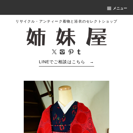
メニュー
リサイクル・アンティーク着物と浴衣のセレクトショップ
LINEでご相談はこちら
→