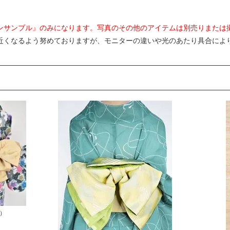
ンサンブル』のみになります。写真のその他のアイテムは別売りまたは
近くなるよう努めておりますが、モニターの違いや光のあたり具合によ
。
）