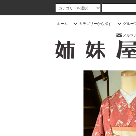
ホーム
カテゴリーから探す
グルー
メルマ