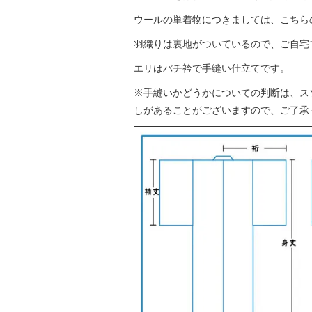
ウールの単着物につきましては、こちら
羽織りは裏地がついているので、ご自宅
エリはバチ衿で手縫い仕立てです。
※手縫いかどうかについての判断は、ス
しがあることがございますので、ご了承