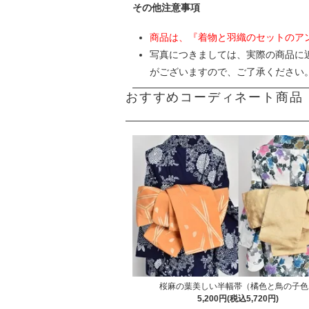
その他注意事項
商品は、『着物と羽織のセットのア
写真につきましては、実際の商品に
がございますので、ご了承ください
おすすめコーディネート商品
桜麻の葉美しい半幅帯（橘色と鳥の子色
5,200円(税込5,720円)