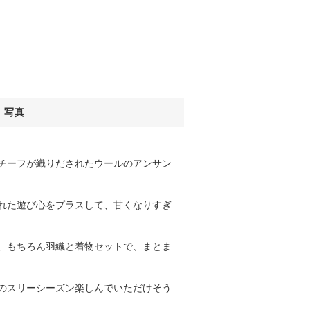
写真
チーフが織りだされたウールのアンサン
れた遊び心をプラスして、甘くなりすぎ
、もちろん羽織と着物セットで、まとま
のスリーシーズン楽しんでいただけそう