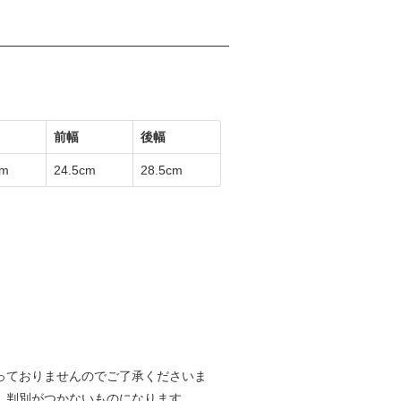
前幅
後幅
cm
24.5cm
28.5cm
っておりませんのでご了承くださいま
、判別がつかないものになります。