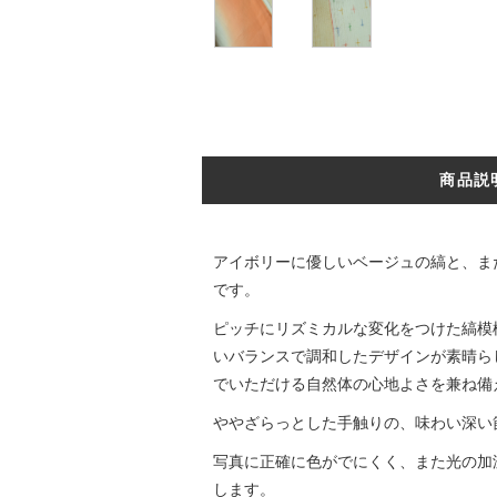
商品説
アイボリーに優しいベージュの縞と、ま
です。
ピッチにリズミカルな変化をつけた縞模
いバランスで調和したデザインが素晴ら
でいただける自然体の心地よさを兼ね備
ややざらっとした手触りの、味わい深い
写真に正確に色がでにくく、また光の加
します。