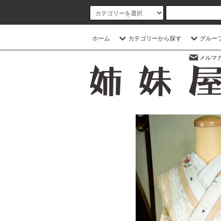
ホーム
カテゴリーから探す
グルー
メルマ