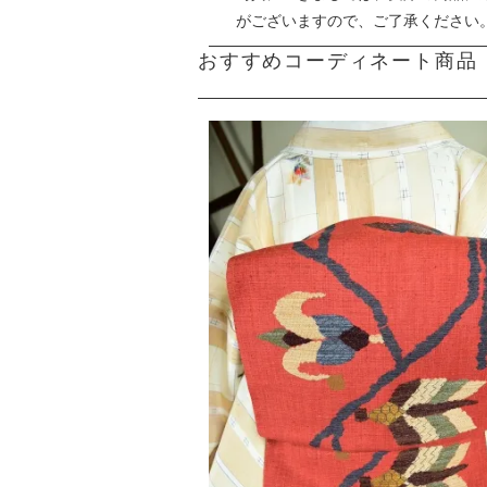
がございますので、ご了承ください
おすすめコーディネート商品