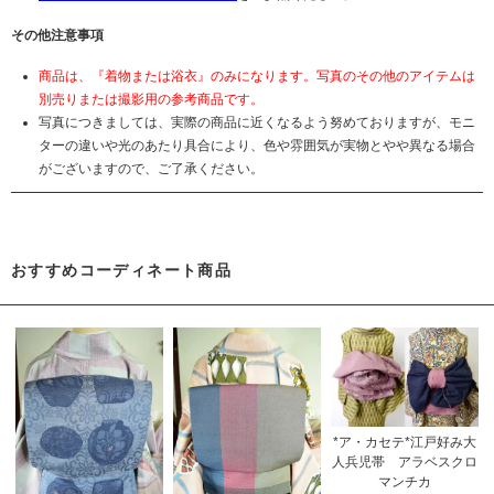
その他注意事項
商品は、『着物または浴衣』のみになります。写真のその他のアイテムは
別売りまたは撮影用の参考商品です。
写真につきましては、実際の商品に近くなるよう努めておりますが、モニ
ターの違いや光のあたり具合により、色や雰囲気が実物とやや異なる場合
がございますので、ご了承ください。
おすすめコーディネート商品
*ア・カセテ*江戸好み大
人兵児帯 アラベスクロ
マンチカ