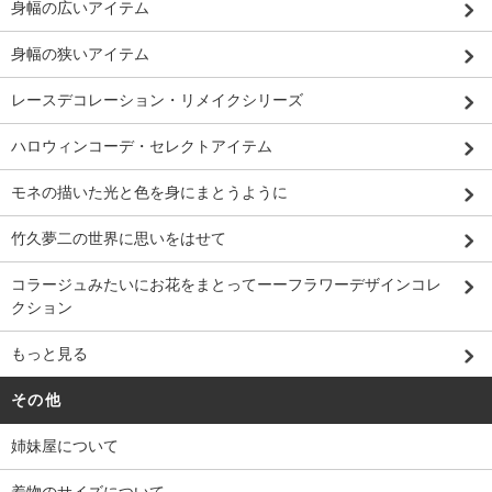
身幅の広いアイテム
身幅の狭いアイテム
レースデコレーション・リメイクシリーズ
ハロウィンコーデ・セレクトアイテム
モネの描いた光と色を身にまとうように
竹久夢二の世界に思いをはせて
コラージュみたいにお花をまとってーーフラワーデザインコレ
クション
もっと見る
その他
姉妹屋について