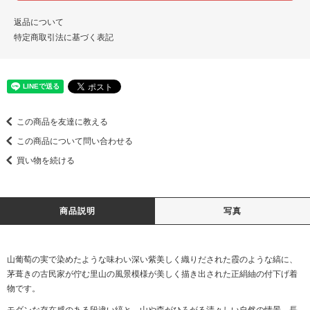
返品について
特定商取引法に基づく表記
この商品を友達に教える
この商品について問い合わせる
買い物を続ける
商品説明
写真
山葡萄の実で染めたような味わい深い紫美しく織りだされた霞のような縞に、
茅葺きの古民家が佇む里山の風景模様が美しく描き出された正絹紬の付下げ着
物です。