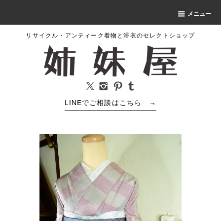
メニュー
リサイクル・アンティーク着物と浴衣のセレクトショップ
LINEでご相談はこちら
→