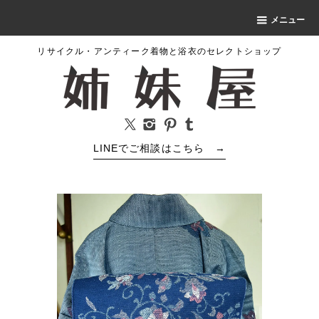
メニュー
リサイクル・アンティーク着物と浴衣のセレクトショップ
LINEでご相談はこちら
→