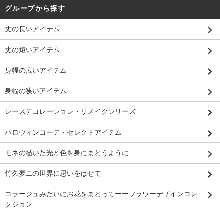
グループから探す
丈の長いアイテム
丈の短いアイテム
身幅の広いアイテム
身幅の狭いアイテム
レースデコレーション・リメイクシリーズ
ハロウィンコーデ・セレクトアイテム
モネの描いた光と色を身にまとうように
竹久夢二の世界に思いをはせて
コラージュみたいにお花をまとってーーフラワーデザインコレ
クション