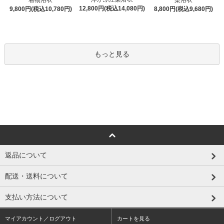
着物浴衣
染浴衣
12,800円(税込14,080円)
9,800円(税込10,780円)
8,800円(税込9,680円)
もっと見る
返品について
配送・送料について
支払い方法について
マイアカウント／ログアウト
カートを見る