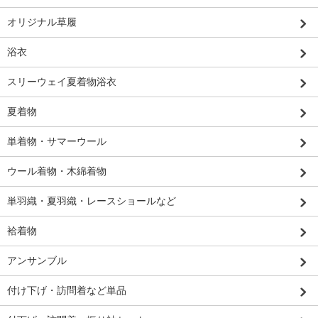
オリジナル草履
浴衣
スリーウェイ夏着物浴衣
夏着物
単着物・サマーウール
ウール着物・木綿着物
単羽織・夏羽織・レースショールなど
袷着物
アンサンブル
付け下げ・訪問着など単品