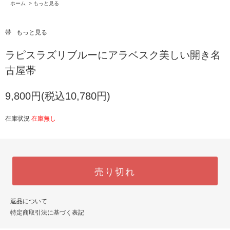
ホーム
>
もっと見る
帯
もっと見る
ラピスラズリブルーにアラベスク美しい開き名
古屋帯
9,800円(税込10,780円)
在庫状況
在庫無し
売り切れ
返品について
特定商取引法に基づく表記