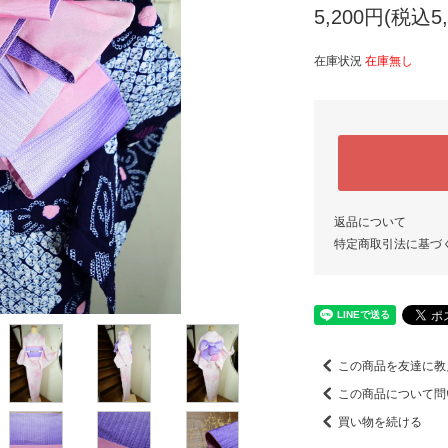
5,200円(税込5,
在庫状況
在庫無し
返品について
特定商取引法に基づ
この商品を友達に教
この商品について問
買い物を続ける