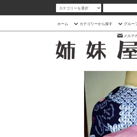
ホーム
カテゴリーから探す
グルー
メルマ