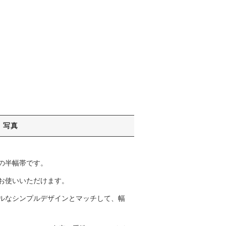
写真
の半幅帯です。
お使いいただけます。
ルなシンプルデザインとマッチして、幅