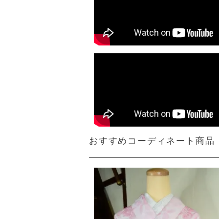
おすすめコーディネート商品