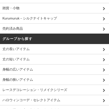
雑貨・小物
Kurumuruk－シルクナイトキャップ
売約済み商品
グループから探す
丈の長いアイテム
丈の短いアイテム
身幅の広いアイテム
身幅の狭いアイテム
レースデコレーション・リメイクシリーズ
ハロウィンコーデ・セレクトアイテム