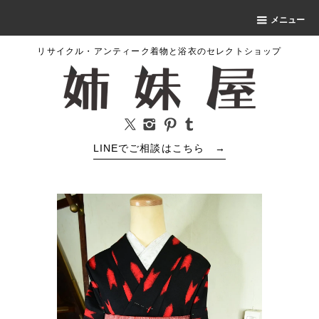
メニュー
リサイクル・アンティーク着物と浴衣のセレクトショップ
LINEでご相談はこちら
→