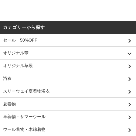
カテゴリーから探す
セール 50%OFF
オリジナル帯
オリジナル草履
浴衣
スリーウェイ夏着物浴衣
夏着物
単着物・サマーウール
ウール着物・木綿着物