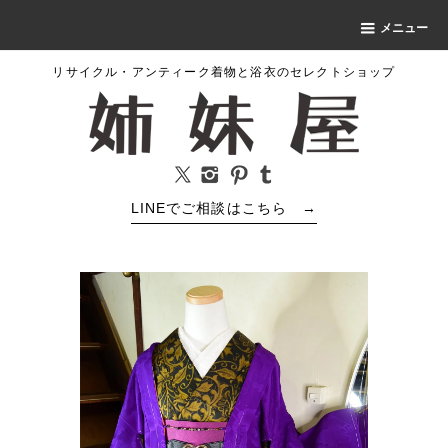
メニュー
リサイクル・アンティーク着物と浴衣のセレクトショップ
LINEでご相談はこちら
→