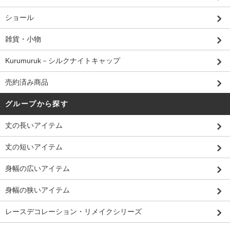
ショール
雑貨・小物
Kurumuruk－シルクナイトキャップ
売約済み商品
グループから探す
丈の長いアイテム
丈の短いアイテム
身幅の広いアイテム
身幅の狭いアイテム
レースデコレーション・リメイクシリーズ