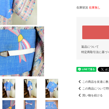
在庫状況
在庫無し
返品について
特定商取引法に基づ
この商品を友達に教
この商品について問
買い物を続ける