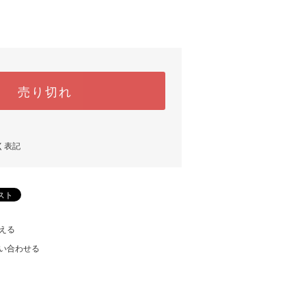
売り切れ
く表記
える
い合わせる