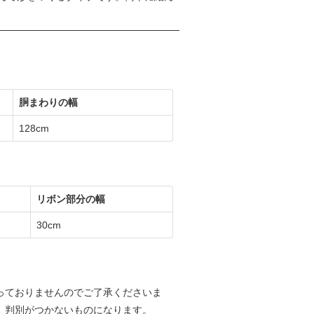
胴まわりの幅
128cm
リボン部分の幅
30cm
っておりませんのでご了承くださいま
、判別がつかないものになります。