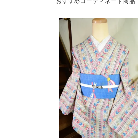
おすすめコーディネート商品