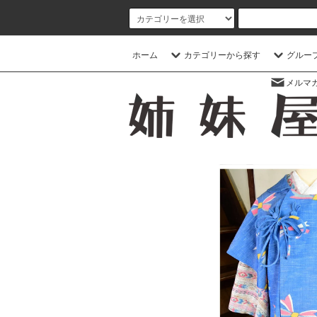
ホーム
カテゴリーから探す
グルー
メルマ