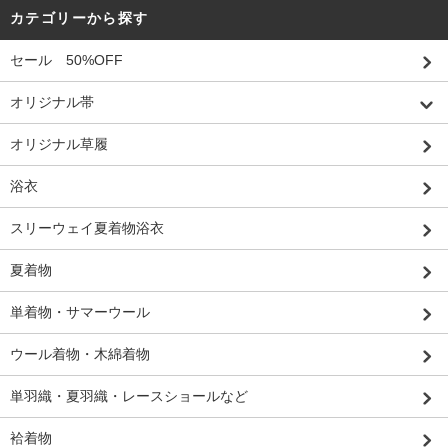
カテゴリーから探す
セール 50%OFF
オリジナル帯
オリジナル草履
浴衣
スリーウェイ夏着物浴衣
夏着物
単着物・サマーウール
ウール着物・木綿着物
単羽織・夏羽織・レースショールなど
袷着物