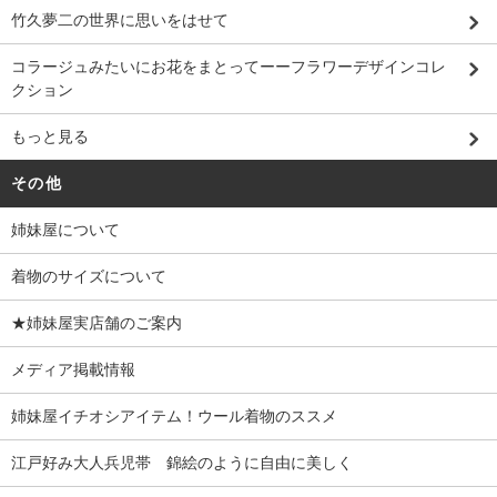
竹久夢二の世界に思いをはせて
コラージュみたいにお花をまとってーーフラワーデザインコレ
クション
もっと見る
その他
姉妹屋について
着物のサイズについて
★姉妹屋実店舗のご案内
メディア掲載情報
姉妹屋イチオシアイテム！ウール着物のススメ
江戸好み大人兵児帯 錦絵のように自由に美しく