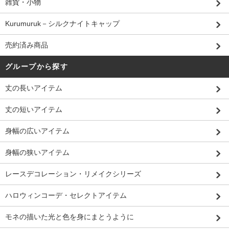
雑貨・小物
Kurumuruk－シルクナイトキャップ
売約済み商品
グループから探す
丈の長いアイテム
丈の短いアイテム
身幅の広いアイテム
身幅の狭いアイテム
レースデコレーション・リメイクシリーズ
ハロウィンコーデ・セレクトアイテム
モネの描いた光と色を身にまとうように