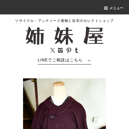
メニュー
リサイクル・アンティーク着物と浴衣のセレクトショップ
LINEでご相談はこちら
→