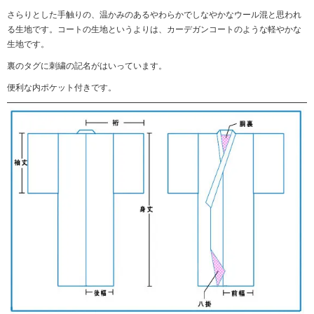
さらりとした手触りの、温かみのあるやわらかでしなやかなウール混と思われ
る生地です。コートの生地というよりは、カーデガンコートのような軽やかな
生地です。
裏のタグに刺繍の記名がはいっています。
便利な内ポケット付きです。