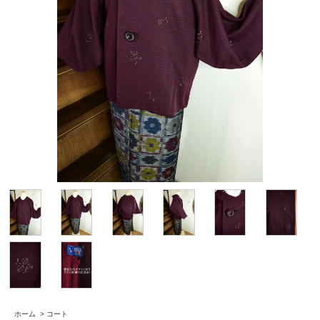
ホーム
>
コート