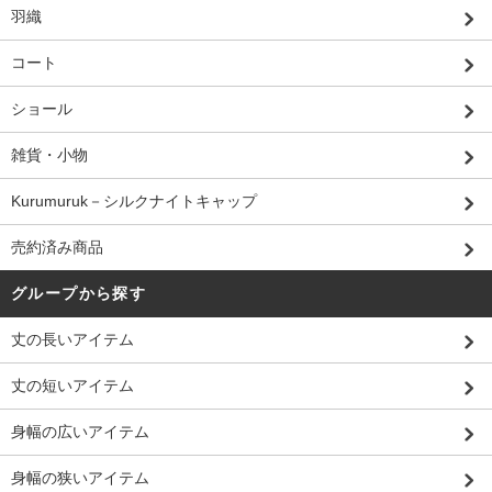
羽織
コート
ショール
雑貨・小物
Kurumuruk－シルクナイトキャップ
売約済み商品
グループから探す
丈の長いアイテム
丈の短いアイテム
身幅の広いアイテム
身幅の狭いアイテム