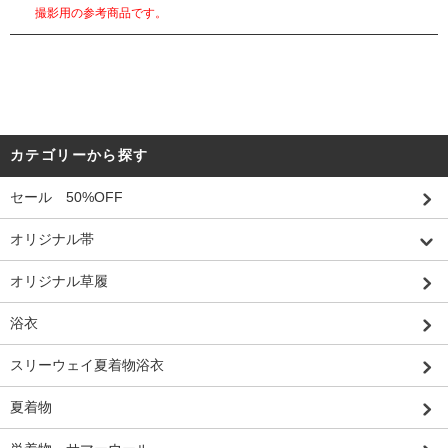
撮影用の参考商品です。
カテゴリーから探す
セール 50%OFF
オリジナル帯
オリジナル草履
浴衣
スリーウェイ夏着物浴衣
夏着物