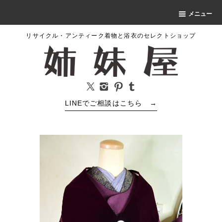
メニュー
リサイクル・アンティーク着物と浴衣のセレクトショップ
LINEでご相談はこちら
→