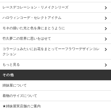
レースデコレーション・リメイクシリーズ
ハロウィンコーデ・セレクトアイテム
モネの描いた光と色を身にまとうように
竹久夢二の世界に思いをはせて
コラージュみたいにお花をまとってーーフラワーデザインコレ
クション
もっと見る
その他
姉妹屋について
着物のサイズについて
★姉妹屋実店舗のご案内