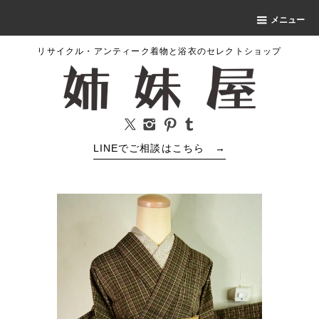
メニュー
リサイクル・アンティーク着物と浴衣のセレクトショップ
LINEでご相談はこちら
→