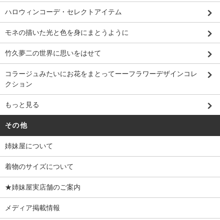
ハロウィンコーデ・セレクトアイテム
モネの描いた光と色を身にまとうように
竹久夢二の世界に思いをはせて
コラージュみたいにお花をまとってーーフラワーデザインコレ
クション
もっと見る
その他
姉妹屋について
着物のサイズについて
★姉妹屋実店舗のご案内
メディア掲載情報