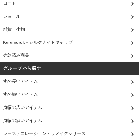
コート
ショール
雑貨・小物
Kurumuruk－シルクナイトキャップ
売約済み商品
グループから探す
丈の長いアイテム
丈の短いアイテム
身幅の広いアイテム
身幅の狭いアイテム
レースデコレーション・リメイクシリーズ