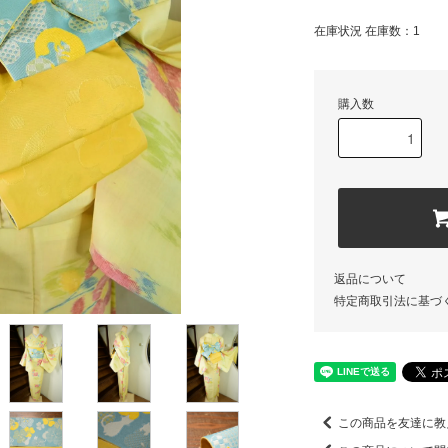
在庫状況 在庫数：1
購入数
返品について
特定商取引法に基づ
この商品を友達に教