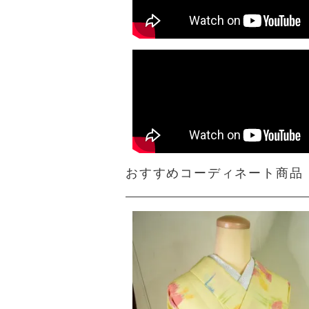
おすすめコーディネート商品