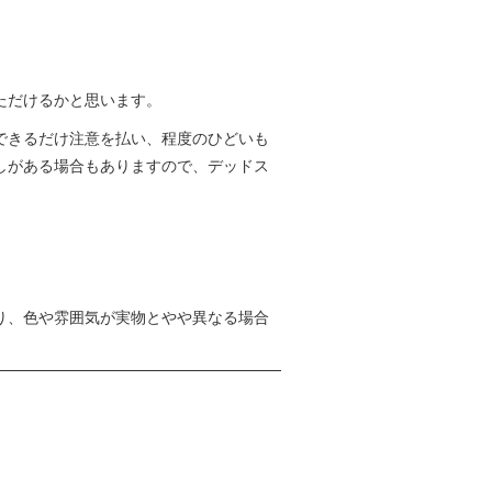
ただけるかと思います。
できるだけ注意を払い、程度のひどいも
しがある場合もありますので、デッドス
り、色や雰囲気が実物とやや異なる場合