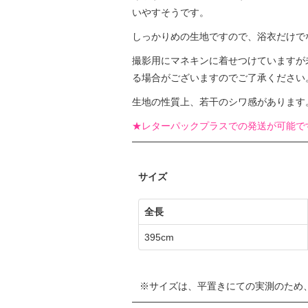
いやすそうです。
しっかりめの生地ですので、浴衣だけで
撮影用にマネキンに着せつけていますが
る場合がございますのでご了承ください
生地の性質上、若干のシワ感があります
★レターパックプラスでの発送が可能で
サイズ
全長
395cm
サイズは、平置きにての実測のため