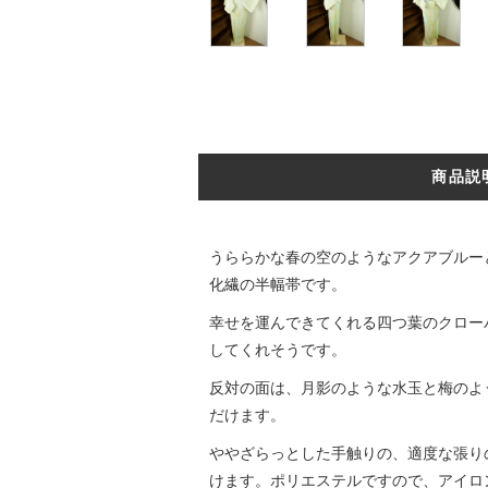
商品説
うららかな春の空のようなアクアブルー
化繊の半幅帯です。
幸せを運んできてくれる四つ葉のクロー
してくれそうです。
反対の面は、月影のような水玉と梅のよ
だけます。
ややざらっとした手触りの、適度な張り
けます。ポリエステルですので、アイロ