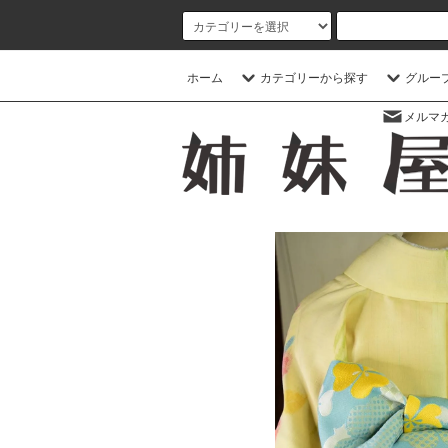
ホーム
カテゴリーから探す
グルー
メルマ