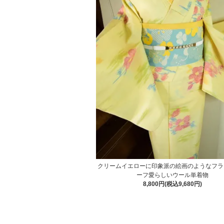
クリームイエローに印象派の絵画のようなフラ
ーフ愛らしいウール単着物
8,800円(税込9,680円)