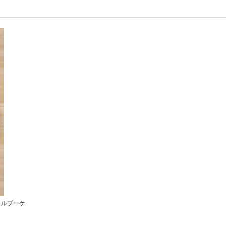
ラルブーケ