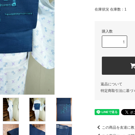
在庫状況 在庫数：1
購入数
返品について
特定商取引法に基づ
この商品を友達に教