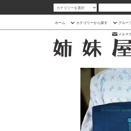
ホーム
カテゴリーから探す
グルー
メルマ