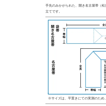
手先のみかがられた、開き名古屋帯（松
立てです。
サイズは、平置きにての実測のため