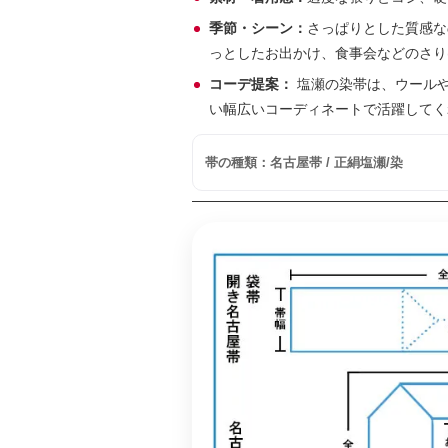
季節・シーン：
さっぱりとした質感な
っとしたお出かけ、食事会などのさり
コーデ提案：
塩瀬の染帯は、ウール
い幅広いコーディネートで活躍してく
帯の種類：名古屋帯 / 正絹塩瀬/染