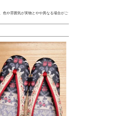
、色や雰囲気が実物とやや異なる場合がご