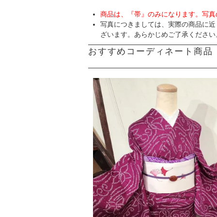
商品は、『帯』のみになります。写真
写真につきましては、実際の商品に近
ざいます。あらかじめご了承ください
おすすめコーディネート商品