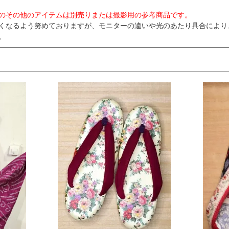
のその他のアイテムは別売りまたは撮影用の参考商品です。
くなるよう努めておりますが、モニターの違いや光のあたり具合により
。