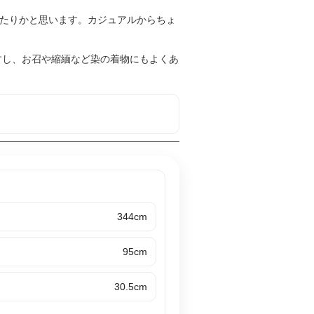
たりかと思います。カジュアルからちょ
すし、お召や縮緬など染の着物にもよくあ
344cm
95cm
30.5cm