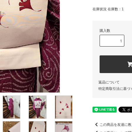
在庫状況 在庫数：1
購入数
返品について
特定商取引法に基づ
この商品を友達に教