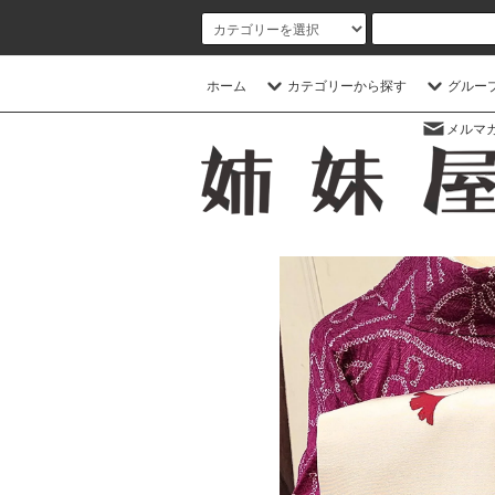
ホーム
カテゴリーから探す
グルー
メルマ