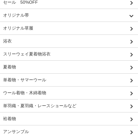
セール 50%OFF
オリジナル帯
オリジナル草履
浴衣
スリーウェイ夏着物浴衣
夏着物
単着物・サマーウール
ウール着物・木綿着物
単羽織・夏羽織・レースショールなど
袷着物
アンサンブル