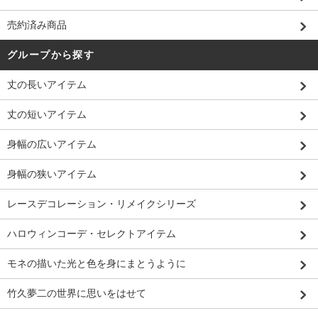
売約済み商品
グループから探す
丈の長いアイテム
丈の短いアイテム
身幅の広いアイテム
身幅の狭いアイテム
レースデコレーション・リメイクシリーズ
ハロウィンコーデ・セレクトアイテム
モネの描いた光と色を身にまとうように
竹久夢二の世界に思いをはせて