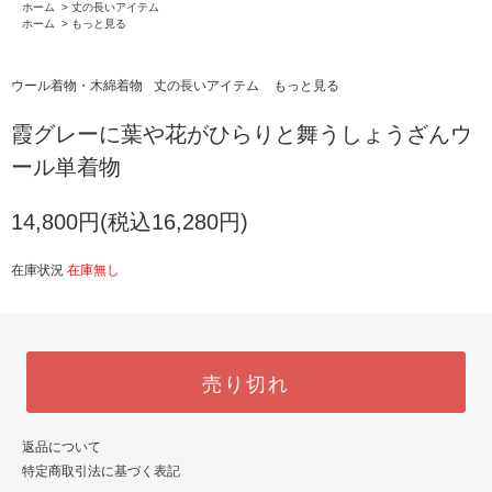
ホーム
>
丈の長いアイテム
ホーム
>
もっと見る
ウール着物・木綿着物
丈の長いアイテム
もっと見る
霞グレーに葉や花がひらりと舞うしょうざんウ
ール単着物
14,800円(税込16,280円)
在庫状況
在庫無し
売り切れ
返品について
特定商取引法に基づく表記