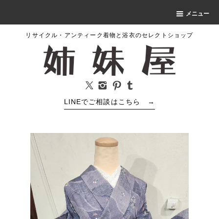
メニュー
リサイクル・アンティーク着物と浴衣のセレクトショップ
LINEでご相談はこちら
→