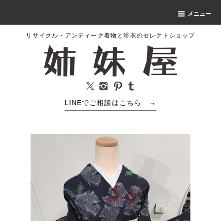
メニュー
リサイクル・アンティーク着物と浴衣のセレクトショップ
LINEでご相談はこちら
→