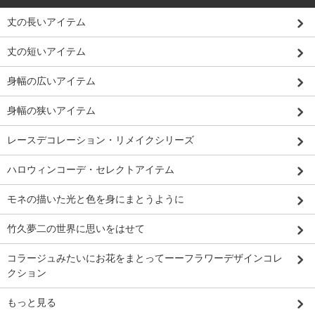
丈の長いアイテム
丈の短いアイテム
身幅の広いアイテム
身幅の狭いアイテム
レースデコレーション・リメイクシリーズ
ハロウィンコーデ・セレクトアイテム
モネの描いた光と色を身にまとうように
竹久夢二の世界に思いをはせて
コラージュみたいにお花をまとってーーフラワーデザインコレ
クション
もっと見る