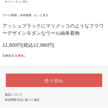
ホーム
>
もっと見る
ウール着物・木綿着物
もっと見る
アッシュブラックにマリメッコのようなフラワ
ーデザインモダンなウール紬単着物
11,800円(税込12,980円)
在庫状況
在庫無し
売り切れ
返品について
特定商取引法に基づく表記