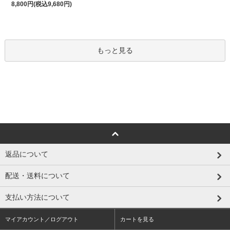
8,800円(税込9,680円)
もっと見る
返品について
配送・送料について
支払い方法について
マイアカウント／ログアウト
カートを見る