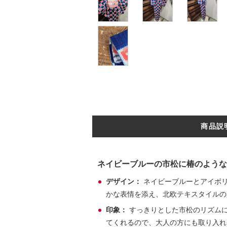
商品説
ネイビーブルーの市松に椿のような
デザイン：
ネイビーブルーとアイボ
かな表情を添え、北欧テキスタイルの
印象：
すっきりとした市松のリズム
てくれるので、大人の方にも取り入れ