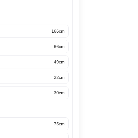
166cm
66cm
49cm
22cm
30cm
75cm