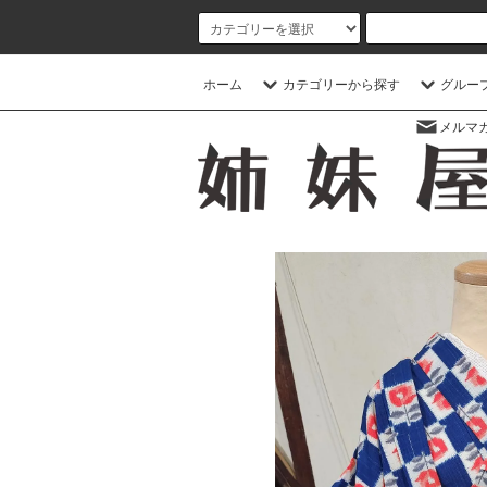
ホーム
カテゴリーから探す
グルー
メルマ