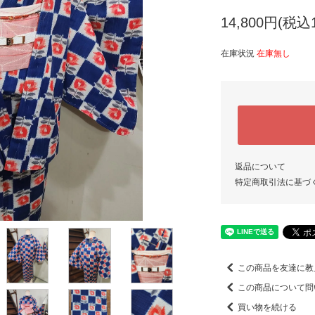
14,800円(税込1
在庫状況
在庫無し
返品について
特定商取引法に基づ
この商品を友達に教
この商品について問
買い物を続ける