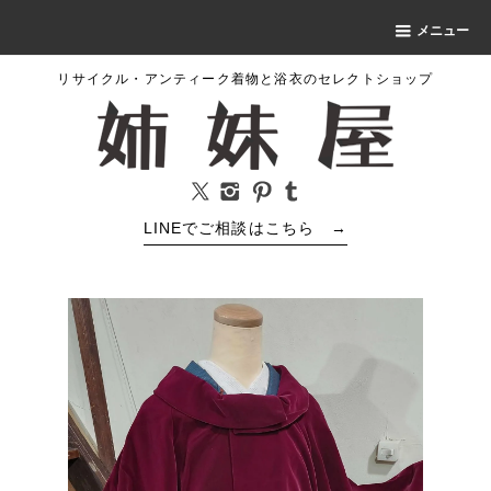
メニュー
リサイクル・アンティーク着物と浴衣のセレクトショップ
LINEでご相談はこちら
→