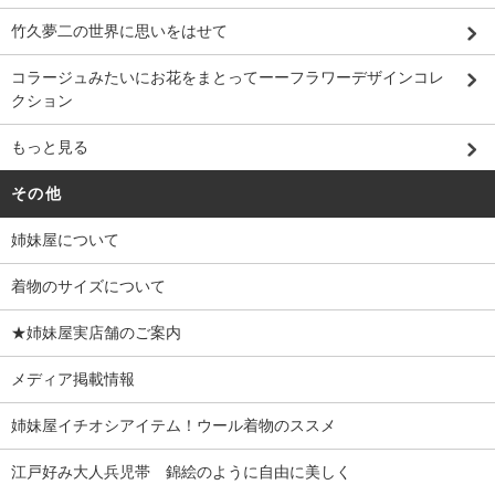
竹久夢二の世界に思いをはせて
コラージュみたいにお花をまとってーーフラワーデザインコレ
クション
もっと見る
その他
姉妹屋について
着物のサイズについて
★姉妹屋実店舗のご案内
メディア掲載情報
姉妹屋イチオシアイテム！ウール着物のススメ
江戸好み大人兵児帯 錦絵のように自由に美しく