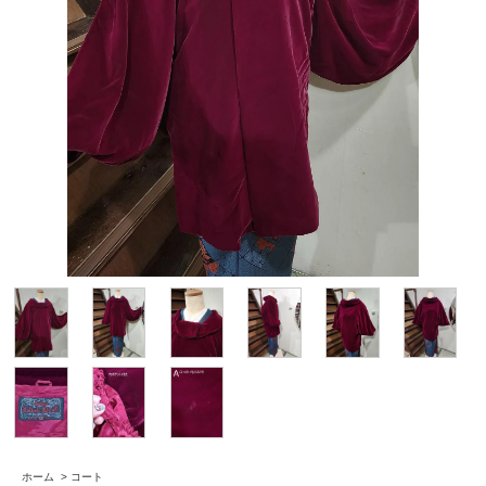
ホーム
>
コート