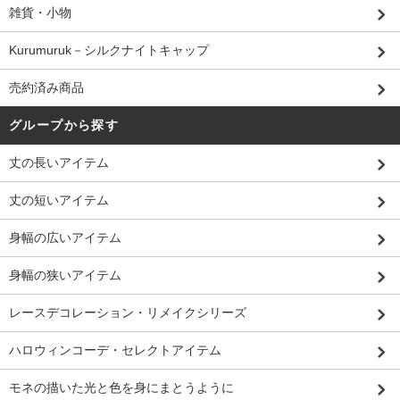
雑貨・小物
Kurumuruk－シルクナイトキャップ
売約済み商品
グループから探す
丈の長いアイテム
丈の短いアイテム
身幅の広いアイテム
身幅の狭いアイテム
レースデコレーション・リメイクシリーズ
ハロウィンコーデ・セレクトアイテム
モネの描いた光と色を身にまとうように