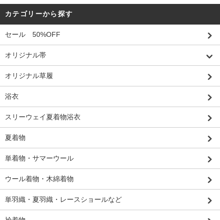
カテゴリーから探す
セール 50%OFF
オリジナル帯
オリジナル草履
浴衣
スリーウェイ夏着物浴衣
夏着物
単着物・サマーウール
ウール着物・木綿着物
単羽織・夏羽織・レースショールなど