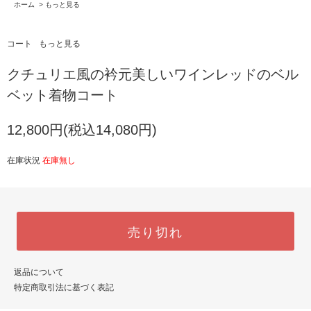
ホーム
>
もっと見る
コート
もっと見る
クチュリエ風の衿元美しいワインレッドのベル
ベット着物コート
12,800円(税込14,080円)
在庫状況
在庫無し
売り切れ
返品について
特定商取引法に基づく表記