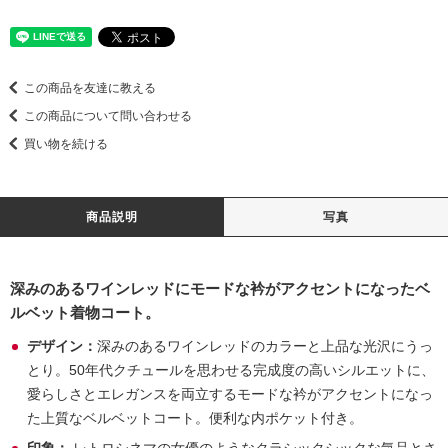
この商品を友達に教える
この商品について問い合わせる
買い物を続ける
商品説明
写真
深みのあるワインレッドにモードな衿がアクセントになったベ
ルベット着物コート。
デザイン：
深みのあるワインレッドのカラーと上品な光沢にうっ
とり。50年代クチュールを思わせる完成度の高いシルエットに、
愛らしさとエレガンスを両立するモードな衿がアクセントになっ
た上質なベルベットコート。便利な内ポケット付き。