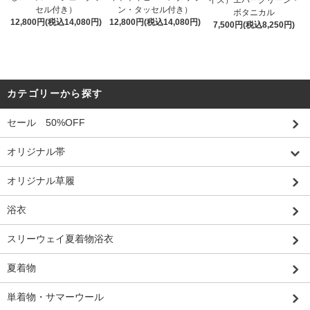
セル付き）
ン・タッセル付き）
ボタニカル
12,800円(税込14,080円)
12,800円(税込14,080円)
7,500円(税込8,250円)
カテゴリーから探す
セール 50%OFF
オリジナル帯
オリジナル草履
浴衣
スリーウェイ夏着物浴衣
夏着物
単着物・サマーウール