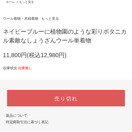
ホーム
>
もっと見る
ウール着物・木綿着物
もっと見る
ネイビーブルーに植物園のような彩りボタニカ
ル素敵なしょうざんウール単着物
11,800円(税込12,980円)
在庫状況
在庫無し
売り切れ
返品について
特定商取引法に基づく表記