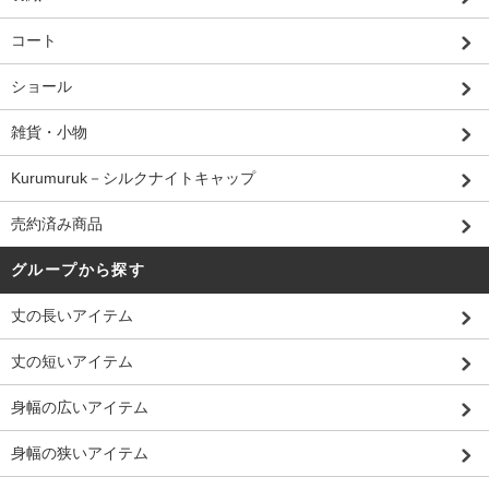
コート
ショール
雑貨・小物
Kurumuruk－シルクナイトキャップ
売約済み商品
グループから探す
丈の長いアイテム
丈の短いアイテム
身幅の広いアイテム
身幅の狭いアイテム