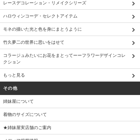
レースデコレーション・リメイクシリーズ
ハロウィンコーデ・セレクトアイテム
モネの描いた光と色を身にまとうように
竹久夢二の世界に思いをはせて
コラージュみたいにお花をまとってーーフラワーデザインコレ
クション
もっと見る
その他
姉妹屋について
着物のサイズについて
★姉妹屋実店舗のご案内