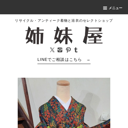
メニュー
リサイクル・アンティーク着物と浴衣のセレクトショップ
LINEでご相談はこちら
→