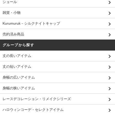
ショール
雑貨・小物
Kurumuruk－シルクナイトキャップ
売約済み商品
グループから探す
丈の長いアイテム
丈の短いアイテム
身幅の広いアイテム
身幅の狭いアイテム
レースデコレーション・リメイクシリーズ
ハロウィンコーデ・セレクトアイテム