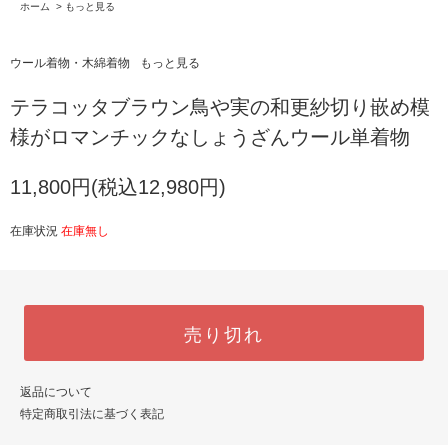
ホーム
>
もっと見る
ウール着物・木綿着物
もっと見る
テラコッタブラウン鳥や実の和更紗切り嵌め模
様がロマンチックなしょうざんウール単着物
11,800円(税込12,980円)
在庫状況
在庫無し
売り切れ
返品について
特定商取引法に基づく表記