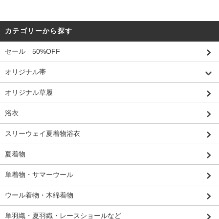
カテゴリーから探す
セール 50%OFF
オリジナル帯
オリジナル草履
浴衣
スリーウェイ夏着物浴衣
夏着物
単着物・サマーウール
ウール着物・木綿着物
単羽織・夏羽織・レースショールなど