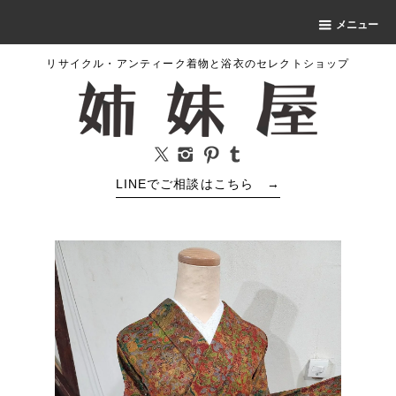
メニュー
リサイクル・アンティーク着物と浴衣のセレクトショップ
LINEでご相談はこちら
→