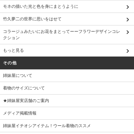
モネの描いた光と色を身にまとうように
竹久夢二の世界に思いをはせて
コラージュみたいにお花をまとってーーフラワーデザインコレ
クション
もっと見る
その他
姉妹屋について
着物のサイズについて
★姉妹屋実店舗のご案内
メディア掲載情報
姉妹屋イチオシアイテム！ウール着物のススメ