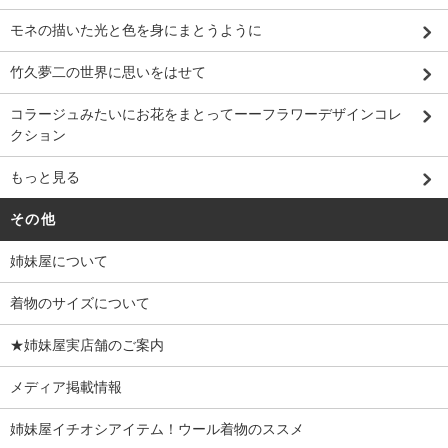
モネの描いた光と色を身にまとうように
竹久夢二の世界に思いをはせて
コラージュみたいにお花をまとってーーフラワーデザインコレ
クション
もっと見る
その他
姉妹屋について
着物のサイズについて
★姉妹屋実店舗のご案内
メディア掲載情報
姉妹屋イチオシアイテム！ウール着物のススメ