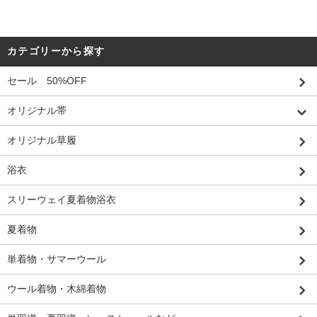
カテゴリーから探す
セール 50%OFF
オリジナル帯
オリジナル草履
浴衣
スリーウェイ夏着物浴衣
夏着物
単着物・サマーウール
ウール着物・木綿着物