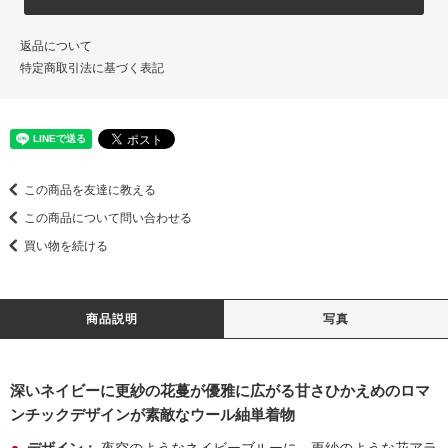
返品について
特定商取引法に基づく表記
この商品を友達に教える
この商品について問い合わせる
買い物を続ける
商品説明
写真
深いネイビーに更紗の花蔓が優雅に広がる甘さひかえめのロマ
ンチックデザインが素敵なウール紬単着物