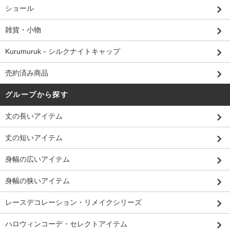
ショール
雑貨・小物
Kurumuruk－シルクナイトキャップ
売約済み商品
グループから探す
丈の長いアイテム
丈の短いアイテム
身幅の広いアイテム
身幅の狭いアイテム
レースデコレーション・リメイクシリーズ
ハロウィンコーデ・セレクトアイテム