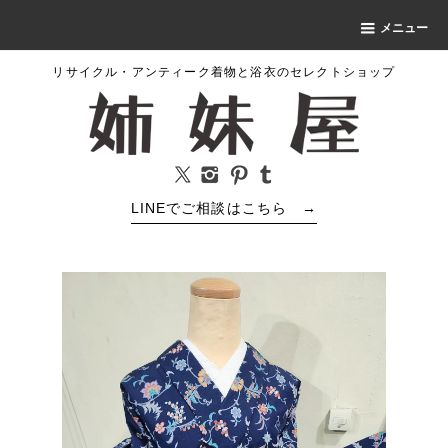
メニュー
リサイクル・アンティーク着物と浴衣のセレクトショップ
LINEでご相談はこちら
→