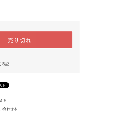
売り切れ
く表記
える
い合わせる