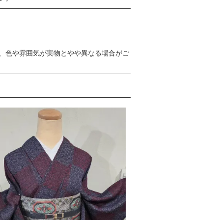
、色や雰囲気が実物とやや異なる場合がご