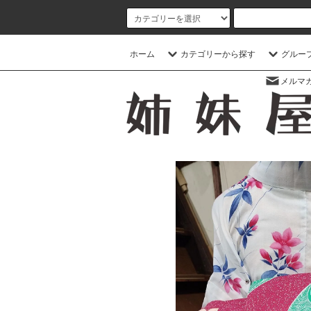
ホーム
カテゴリーから探す
グルー
メルマ