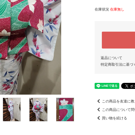
在庫状況
在庫無し
返品について
特定商取引法に基づ
この商品を友達に教
この商品について問
買い物を続ける