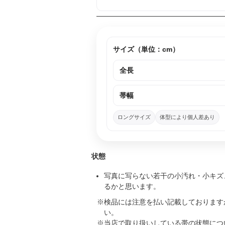
サイズ（単位：cm）
全長
帯幅
ロングサイズ
体型により個人差あり
状態
写真に写らない若干の小汚れ・小キズ
るかと思います。
検品には注意を払い記載しております
い。
当店で取り扱いしている帯の状態につ