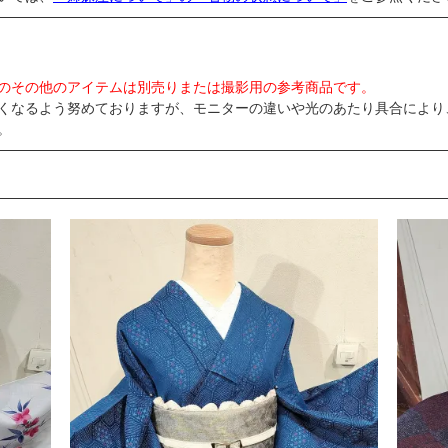
のその他のアイテムは別売りまたは撮影用の参考商品です。
くなるよう努めておりますが、モニターの違いや光のあたり具合により
。