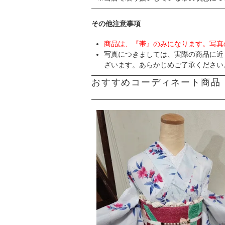
その他注意事項
商品は、『帯』のみになります。写真
写真につきましては、実際の商品に近
ざいます。あらかじめご了承ください
おすすめコーディネート商品