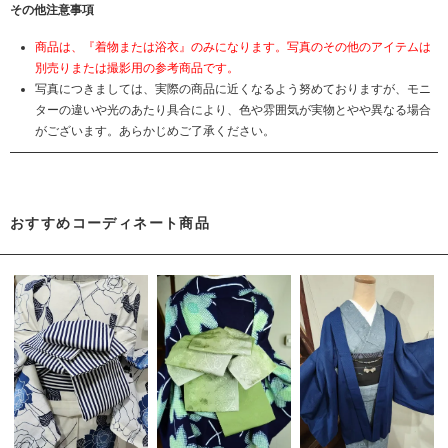
その他注意事項
商品は、『着物または浴衣』のみになります。写真のその他のアイテムは
別売りまたは撮影用の参考商品です。
写真につきましては、実際の商品に近くなるよう努めておりますが、モニ
ターの違いや光のあたり具合により、色や雰囲気が実物とやや異なる場合
がございます。あらかじめご了承ください。
おすすめコーディネート商品