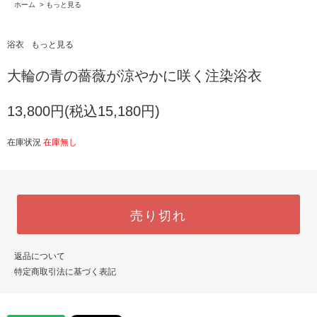
ホーム
>
もっと見る
浴衣
もっと見る
大輪の青の薔薇が涼やかに咲く注染浴衣
13,800円(税込15,180円)
在庫状況
在庫無し
売り切れ
返品について
特定商取引法に基づく表記