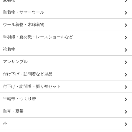
単着物・サマーウール
ウール着物・木綿着物
単羽織・夏羽織・レースショールなど
袷着物
アンサンブル
付け下げ・訪問着など単品
付下げ・訪問着・振り袖セット
半幅帯・つくり帯
単帯・夏帯
帯