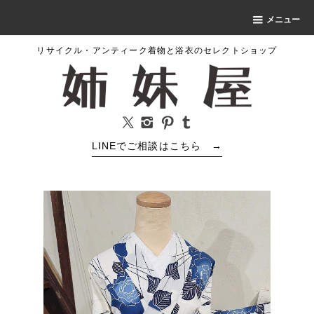
メニュー
リサイクル・アンティーク着物と浴衣のセレクトショップ
LINEでご相談はこちら
→