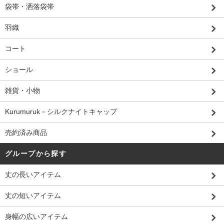
袋帯・洒落袋帯
羽織
コート
ショール
雑貨・小物
Kurumuruk－シルクナイトキャップ
売約済み商品
グループから探す
丈の長いアイテム
丈の短いアイテム
身幅の広いアイテム