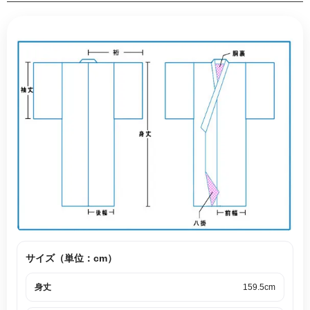
サイズ（単位：cm）
身丈
159.5cm