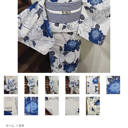
ホーム
>
浴衣