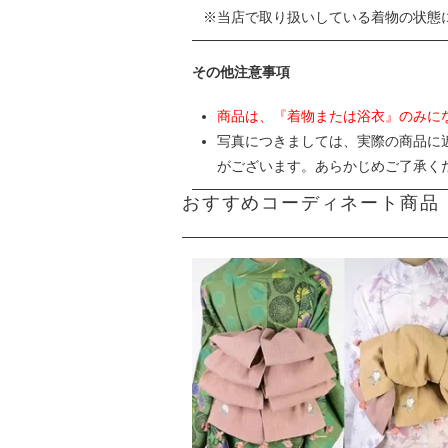
当店で取り扱いしている着物の状態
その他注意事項
商品は、『着物または浴衣』のみに
写真につきましては、実際の商品に
がございます。あらかじめご了承く
おすすめコーディネート商品