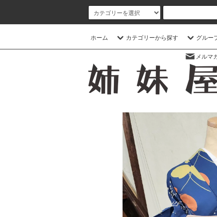
ホーム
カテゴリーから探す
グルー
メルマ