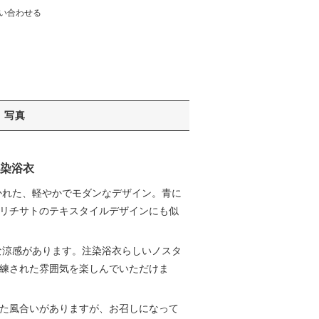
い合わせる
写真
染浴衣
かれた、軽やかでモダンなデザイン。青に
リチサトのテキスタイルデザインにも似
な涼感があります。注染浴衣らしいノスタ
練された雰囲気を楽しんでいただけま
た風合いがありますが、お召しになって