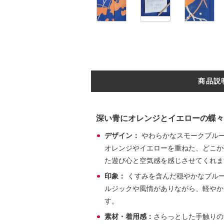
商品説
深い青にオレンジとイエローの蝶々
デザイン：
やわらかなスモークブル
オレンジやイエローを重ねた、どこか
た遊び心と空気感を感じさせてくれま
印象：
くすみを含んだ穏やかなブル
ルジックや風情がありながら、軽やか
す。
素材・着用感：
さらっとした手触りの