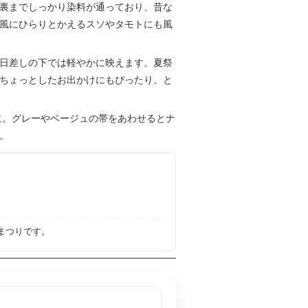
裏までしっかり染料が通っており、昔な
風にひらりとかえるスソやタモトにも風
日差しの下では軽やかに映えます。夏祭
ちょっとしたお出かけにもぴったり。と
に。グレーやベージュの帯をあわせるとナ
。
まつりです。