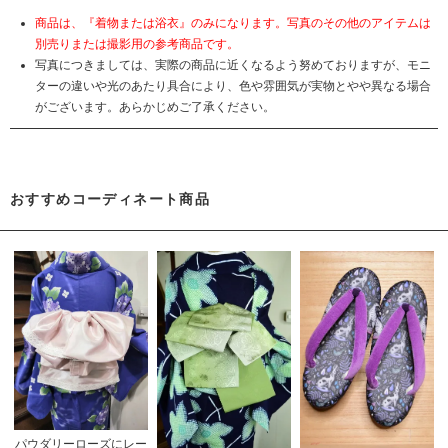
商品は、『着物または浴衣』のみになります。写真のその他のアイテムは
別売りまたは撮影用の参考商品です。
写真につきましては、実際の商品に近くなるよう努めておりますが、モニ
ターの違いや光のあたり具合により、色や雰囲気が実物とやや異なる場合
がございます。あらかじめご了承ください。
おすすめコーディネート商品
パウダリーローズにレー