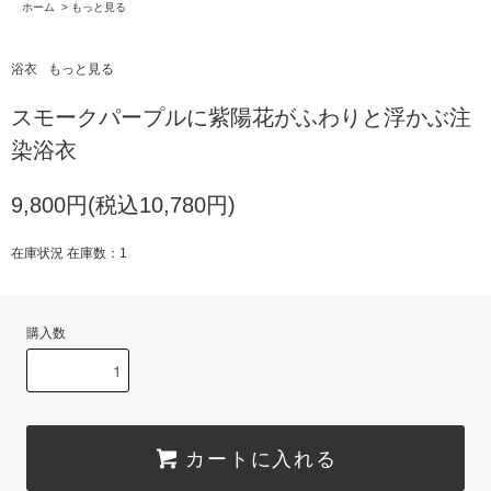
ホーム
>
もっと見る
浴衣
もっと見る
スモークパープルに紫陽花がふわりと浮かぶ注
染浴衣
9,800円(税込10,780円)
在庫状況 在庫数：1
購入数
カートに入れる