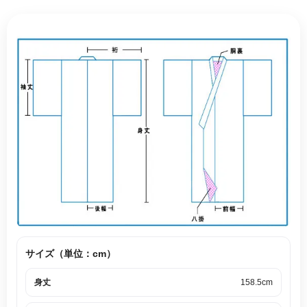
サイズ（単位：cm）
身丈
158.5cm