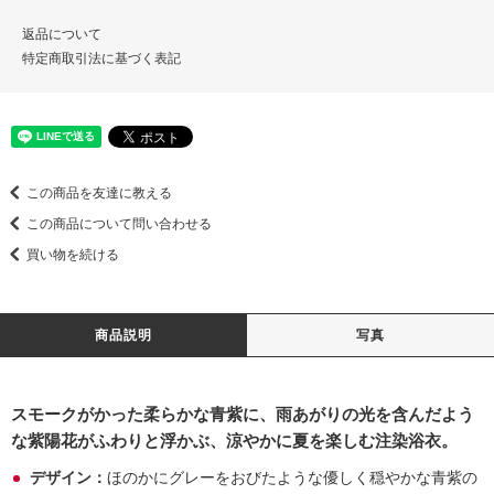
返品について
特定商取引法に基づく表記
この商品を友達に教える
この商品について問い合わせる
買い物を続ける
商品説明
写真
スモークがかった柔らかな青紫に、雨あがりの光を含んだよう
な紫陽花がふわりと浮かぶ、涼やかに夏を楽しむ注染浴衣。
デザイン：
ほのかにグレーをおびたような優しく穏やかな青紫の