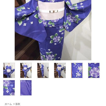
ホーム
>
浴衣