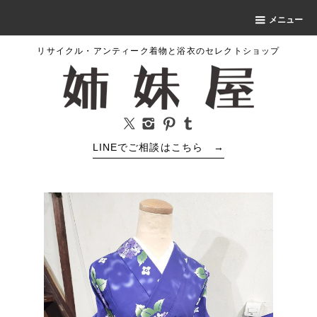
メニュー
リサイクル・アンティーク着物と浴衣のセレクトショップ
LINEでご相談はこちら
→