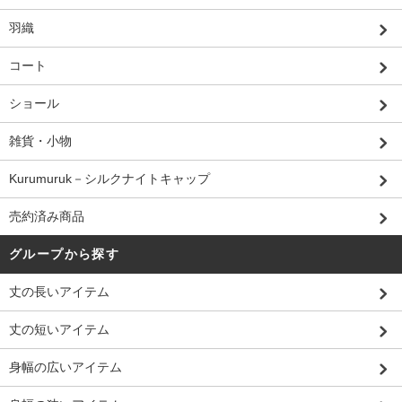
羽織
コート
ショール
雑貨・小物
Kurumuruk－シルクナイトキャップ
売約済み商品
グループから探す
丈の長いアイテム
丈の短いアイテム
身幅の広いアイテム