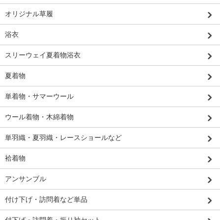
オリジナル草履
浴衣
スリーウェイ夏着物浴衣
夏着物
単着物・サマーウール
ウール着物・木綿着物
単羽織・夏羽織・レースショールなど
袷着物
アンサンブル
付け下げ・訪問着など単品