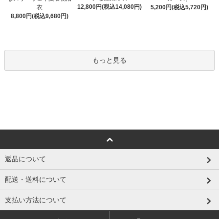
12,800円(税込14,080円)
衣
5,200円(税込5,720円)
8,800円(税込9,680円)
もっと見る
返品について
配送・送料について
支払い方法について