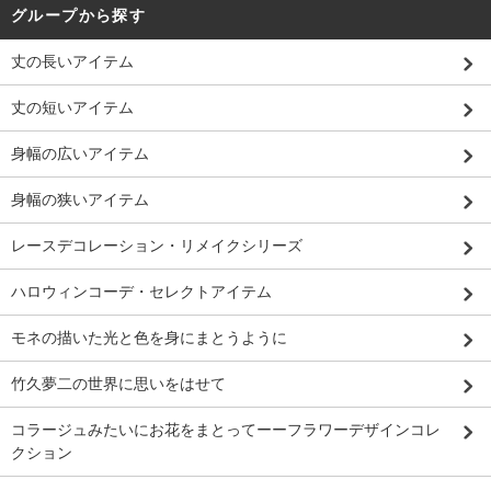
グループから探す
丈の長いアイテム
丈の短いアイテム
身幅の広いアイテム
身幅の狭いアイテム
レースデコレーション・リメイクシリーズ
ハロウィンコーデ・セレクトアイテム
モネの描いた光と色を身にまとうように
竹久夢二の世界に思いをはせて
コラージュみたいにお花をまとってーーフラワーデザインコレ
クション