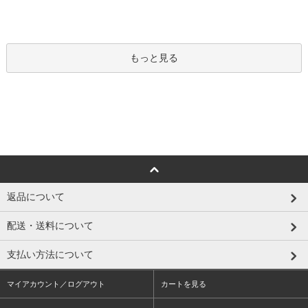
もっと見る
返品について
配送・送料について
支払い方法について
マイアカウント／ログアウト
カートを見る