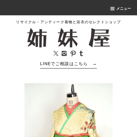
メニュー
リサイクル・アンティーク着物と浴衣のセレクトショップ
LINEでご相談はこちら
→