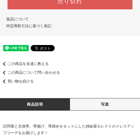
売り切れ
返品について
特定商取引法に基づく表記
この商品を友達に教える
この商品について問い合わせる
買い物を続ける
商品説明
写真
訪問着と京袋帯、帯揚げ、帯締めをセットにした姉妹屋セレクトのドレスアッ
プコーデをお届けします！