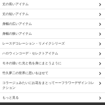
丈の長いアイテム
丈の短いアイテム
身幅の広いアイテム
身幅の狭いアイテム
レースデコレーション・リメイクシリーズ
ハロウィンコーデ・セレクトアイテム
モネの描いた光と色を身にまとうように
竹久夢二の世界に思いをはせて
コラージュみたいにお花をまとってーーフラワーデザインコレ
クション
もっと見る