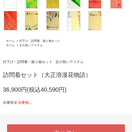
ホーム
>
付下げ・訪問着・振り袖セット
ホーム
>
丈の長いアイテム
付下げ・訪問着・振り袖セット
丈の長いアイテム
訪問着セット（大正浪漫花物語）
36,900円(税込40,590円)
在庫状況
在庫無し