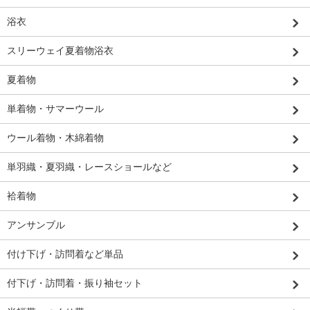
浴衣
スリーウェイ夏着物浴衣
夏着物
単着物・サマーウール
ウール着物・木綿着物
単羽織・夏羽織・レースショールなど
袷着物
アンサンブル
付け下げ・訪問着など単品
付下げ・訪問着・振り袖セット