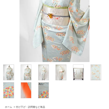
ホーム
>
付け下げ・訪問着など単品