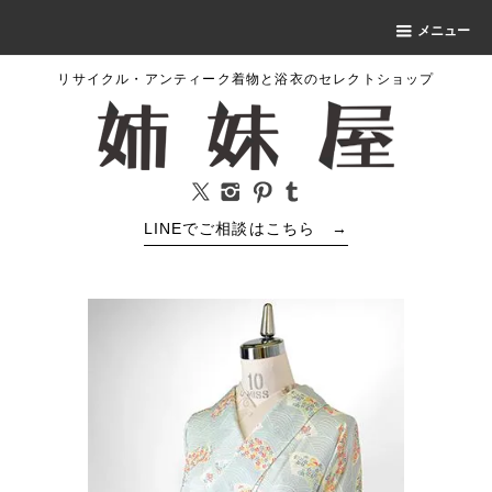
メニュー
リサイクル・アンティーク着物と浴衣のセレクトショップ
LINEでご相談はこちら
→