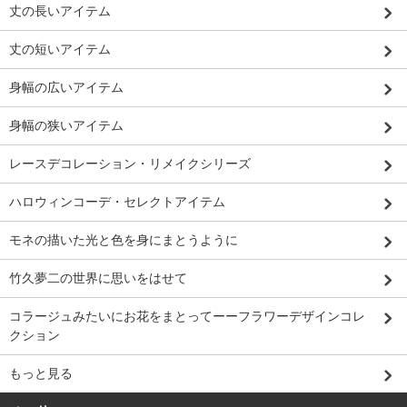
丈の長いアイテム
丈の短いアイテム
身幅の広いアイテム
身幅の狭いアイテム
レースデコレーション・リメイクシリーズ
ハロウィンコーデ・セレクトアイテム
モネの描いた光と色を身にまとうように
竹久夢二の世界に思いをはせて
コラージュみたいにお花をまとってーーフラワーデザインコレ
クション
もっと見る