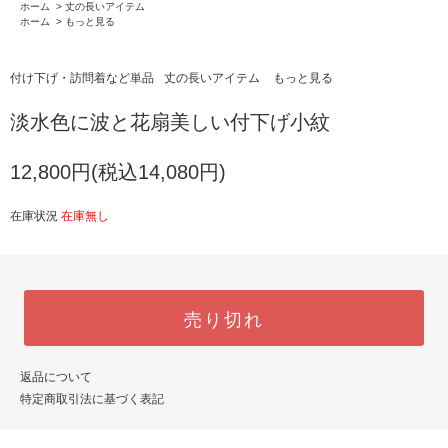
ホーム
>
丈の長いアイテム
ホーム
>
もっと見る
付け下げ・訪問着など単品
丈の長いアイテム
もっと見る
淡水色に波と花扇美しい付下げ小紋
12,800円(税込14,080円)
在庫状況
在庫無し
売り切れ
返品について
特定商取引法に基づく表記