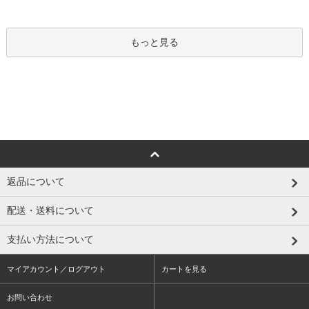
もっと見る
返品について
配送・送料について
支払い方法について
マイアカウント／ログアウト
カートを見る
お問い合わせ