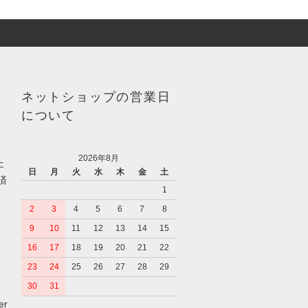
ネットショップの営業日
について
2026年8月
た
日
月
火
水
木
金
土
済
1
2
3
4
5
6
7
8
9
10
11
12
13
14
15
16
17
18
19
20
21
22
23
24
25
26
27
28
29
30
31
er