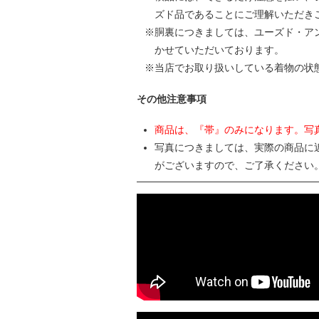
ズド品であることにご理解いただき
胴裏につきましては、ユーズド・ア
かせていただいております。
当店でお取り扱いしている着物の状
その他注意事項
商品は、『帯』のみになります。写
写真につきましては、実際の商品に
がございますので、ご了承ください