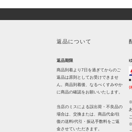
返品について
返品期限
商品到着より7日を過ぎてからのご
返品は原則としてお受けできませ
ん。商品到着後、なるべくすみやか
に商品の確認をお願いいたします。
当店のミスによる誤出荷・不良品の
場合は、交換または、商品代金/往
復の送料/代引・振込手数料をご返
金させていただきます。