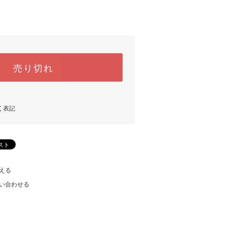
売り切れ
く表記
える
い合わせる