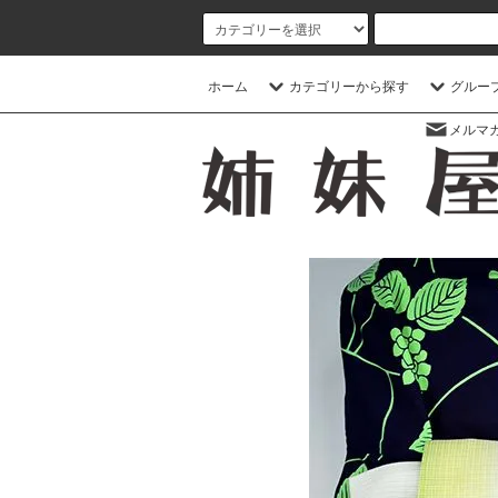
ホーム
カテゴリーから探す
グルー
メルマ