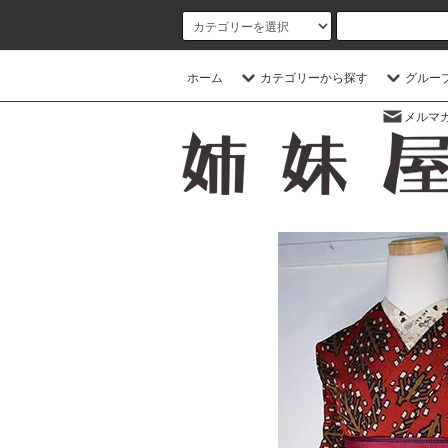
ホーム
カテゴリーから探す
グルー
メルマ