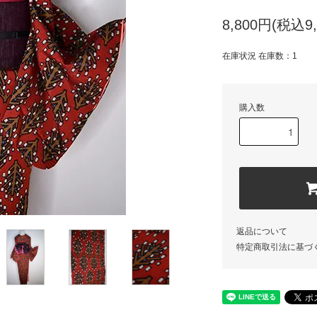
8,800円(税込9,
在庫状況 在庫数：1
購入数
返品について
特定商取引法に基づ