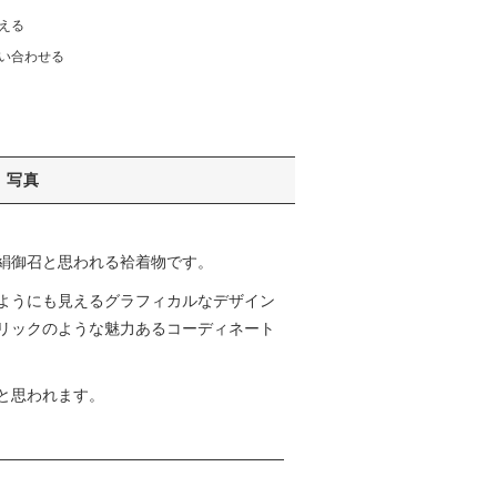
える
い合わせる
写真
絹御召と思われる袷着物です。
ようにも見えるグラフィカルなデザイン
リックのような魅力あるコーディネート
と思われます。