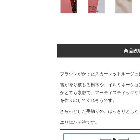
商品説
ブラウンがかったスカーレットルージュ
雪が降り積もる樹木や、イルミネーショ
がとても素敵で、アーティスティックな
を作り出してくれそうです。
ざらっとした手触りの、はっきりとした
エリはバチ衿です。