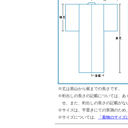
丈は肩山から裾までの長さです。
裄出しの長さの記載については、あ
せ。また、裄出しの長さの記載がな
サイズは、平置きにての実測のため
サイズについては、
「着物のサイズ