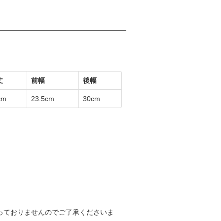
丈
前幅
後幅
cm
23.5cm
30cm
っておりませんのでご了承くださいま