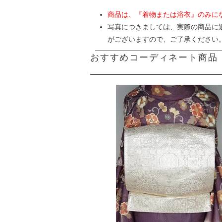
商品は、『着物または浴衣』のみに
写真につきましては、実際の商品に
がございますので、ご了承ください
おすすめコーディネート商品