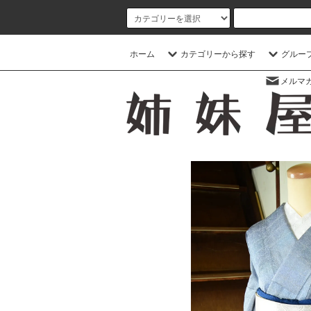
ホーム
カテゴリーから探す
グルー
メルマ