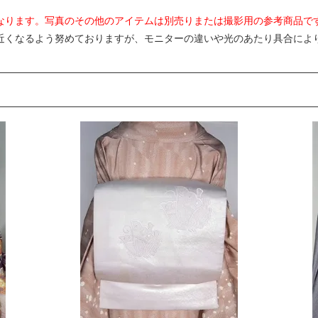
なります。写真のその他のアイテムは別売りまたは撮影用の参考商品で
近くなるよう努めておりますが、モニターの違いや光のあたり具合によ
。