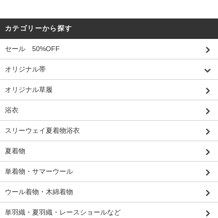
カテゴリーから探す
セール 50%OFF
オリジナル帯
オリジナル草履
浴衣
スリーウェイ夏着物浴衣
夏着物
単着物・サマーウール
ウール着物・木綿着物
単羽織・夏羽織・レースショールなど