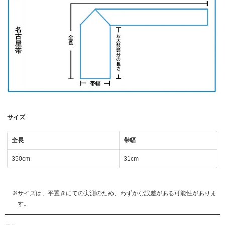
サイズ
全長
帯幅
350cm
31cm
サイズは、平置きにての実測のため、わずかな誤差がある可能性がありま
す。