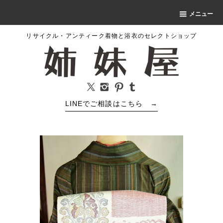
メニュー
リサイクル・アンティーク着物と浴衣のセレクトショップ
LINEでご相談はこちら
→