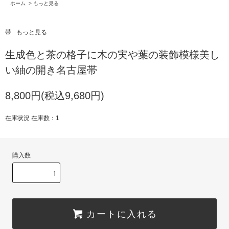
ホーム
>
もっと見る
帯
もっと見る
生成色と茶の格子に木の実や葉の装飾模様美し
い紬の開き名古屋帯
8,800円(税込9,680円)
在庫状況 在庫数：1
購入数
カートに入れる