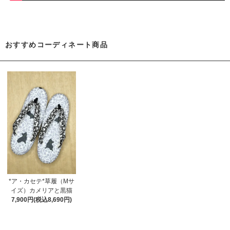
おすすめコーディネート商品
*ア・カセテ*草履（Mサ
イズ）カメリアと黒猫
7,900円(税込8,690円)