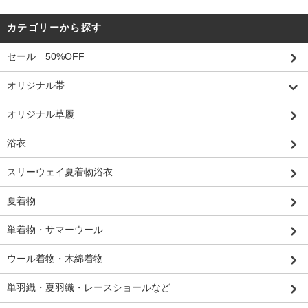
カテゴリーから探す
セール 50%OFF
オリジナル帯
オリジナル草履
浴衣
スリーウェイ夏着物浴衣
夏着物
単着物・サマーウール
ウール着物・木綿着物
単羽織・夏羽織・レースショールなど