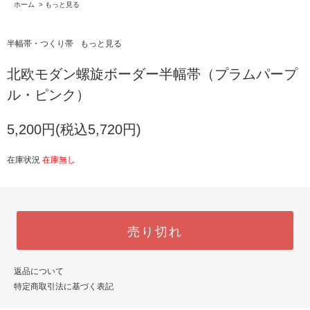
ホーム
>
もっと見る
半幅帯・つくり帯
もっと見る
北欧モダン螺旋ボーダー半幅帯（プラムパープ
ル・ピンク）
5,200円(税込5,720円)
在庫状況
在庫無し
売り切れ
返品について
特定商取引法に基づく表記