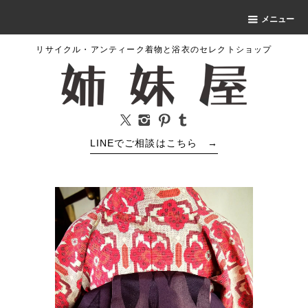
メニュー
リサイクル・アンティーク着物と浴衣のセレクトショップ
LINEでご相談はこちら
→