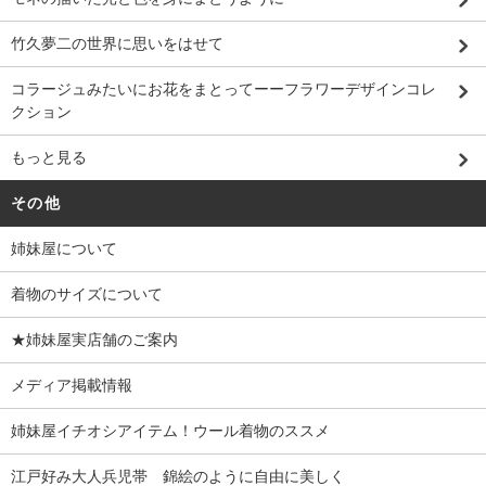
竹久夢二の世界に思いをはせて
コラージュみたいにお花をまとってーーフラワーデザインコレ
クション
もっと見る
その他
姉妹屋について
着物のサイズについて
★姉妹屋実店舗のご案内
メディア掲載情報
姉妹屋イチオシアイテム！ウール着物のススメ
江戸好み大人兵児帯 錦絵のように自由に美しく