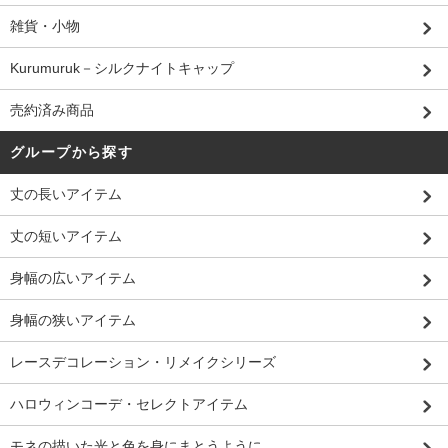
雑貨・小物
Kurumuruk－シルクナイトキャップ
売約済み商品
グループから探す
丈の長いアイテム
丈の短いアイテム
身幅の広いアイテム
身幅の狭いアイテム
レースデコレーション・リメイクシリーズ
ハロウィンコーデ・セレクトアイテム
モネの描いた光と色を身にまとうように