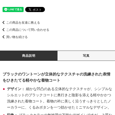
この商品を友達に教える
この商品について問い合わせる
買い物を続ける
商品説明
写真
ブラックのワントーンが立体的なテクスチャの洗練された表情
をひきたてる軽やかな着物コート
デザイン：
細かな凹凸のある立体的なテクスチャが、シンプルな
シルエットのブラックコートに奥行きと陰影を添える軽やかかつ
洗練された着物コート。着物の衿に美しく沿うすっきりとしたノ
ーカラーに、くるみボタンを一つ効かせたミニマルなデザイン。