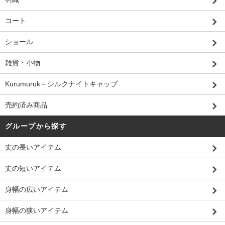
コート
ショール
雑貨・小物
Kurumuruk－シルクナイトキャップ
売約済み商品
グループから探す
丈の長いアイテム
丈の短いアイテム
身幅の広いアイテム
身幅の狭いアイテム