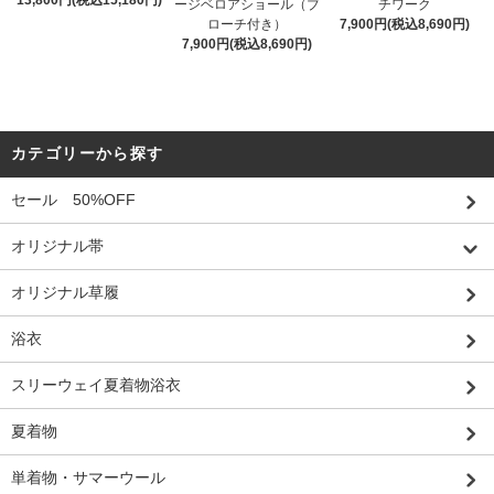
ージベロアショール（ブ
チワーク
ローチ付き）
7,900円(税込8,690円)
7,900円(税込8,690円)
カテゴリーから探す
セール 50%OFF
オリジナル帯
オリジナル草履
浴衣
スリーウェイ夏着物浴衣
夏着物
単着物・サマーウール