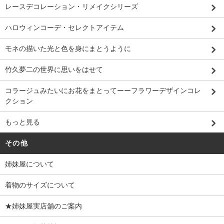
レースデコレーション・リメイクシリーズ
ハロウィンコーデ・セレクトアイテム
モネの描いた光と色を身にまとうように
竹久夢二の世界に思いをはせて
コラージュみたいにお花をまとってーーフラワーデザインコレ
クション
もっと見る
その他
姉妹屋について
着物のサイズについて
★姉妹屋実店舗のご案内