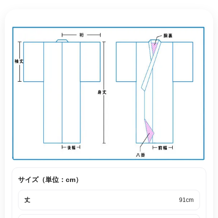
サイズ（単位：cm）
丈
91cm