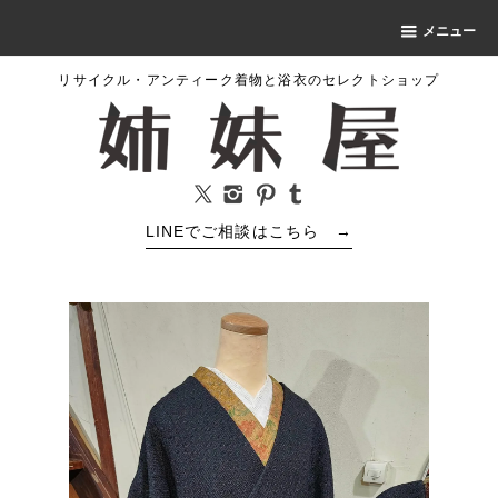
メニュー
リサイクル・アンティーク着物と浴衣のセレクトショップ
LINEでご相談はこちら
→