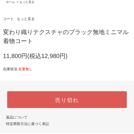
ホーム
>
もっと見る
コート
もっと見る
変わり織りテクスチャのブラック無地ミニマル
着物コート
11,800円(税込12,980円)
在庫状況
在庫無し
売り切れ
返品について
特定商取引法に基づく表記