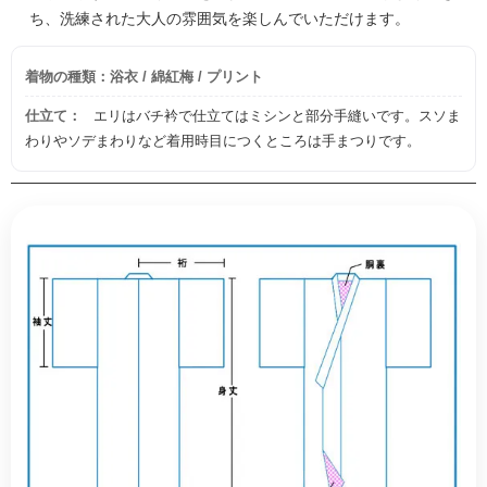
ち、洗練された大人の雰囲気を楽しんでいただけます。
着物の種類：浴衣 / 綿紅梅 / プリント
仕立て：
エリはバチ衿で仕立てはミシンと部分手縫いです。スソま
わりやソデまわりなど着用時目につくところは手まつりです。