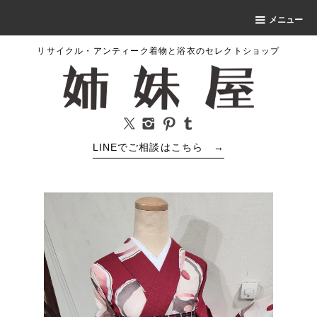
メニュー
リサイクル・アンティーク着物と浴衣のセレクトショップ
LINEでご相談はこちら
→