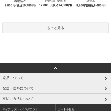
浮かぶ注染浴衣
着物浴衣
染浴衣
12,800円(税込14,080円)
9,800円(税込10,780円)
8,800円(税込9,680円)
もっと見る
返品について
配送・送料について
支払い方法について
マイアカウント／ログアウト
カートを見る