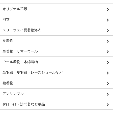
オリジナル草履
浴衣
スリーウェイ夏着物浴衣
夏着物
単着物・サマーウール
ウール着物・木綿着物
単羽織・夏羽織・レースショールなど
袷着物
アンサンブル
付け下げ・訪問着など単品