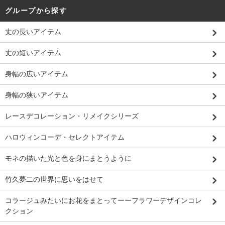
グループから探す
丈の長いアイテム
丈の短いアイテム
身幅の広いアイテム
身幅の狭いアイテム
レースデコレーション・リメイクシリーズ
ハロウィンコーデ・セレクトアイテム
モネの描いた光と色を身にまとうように
竹久夢二の世界に思いをはせて
コラージュみたいにお花をまとってーーフラワーデザインコレ
クション