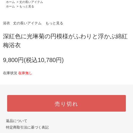
ホーム
>
丈の長いアイテム
ホーム
>
もっと見る
浴衣
丈の長いアイテム
もっと見る
深紅色に光琳菊の円模様がふわりと浮かぶ綿紅
梅浴衣
9,800円(税込10,780円)
在庫状況
在庫無し
売り切れ
返品について
特定商取引法に基づく表記