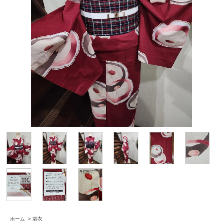
ホーム
>
浴衣