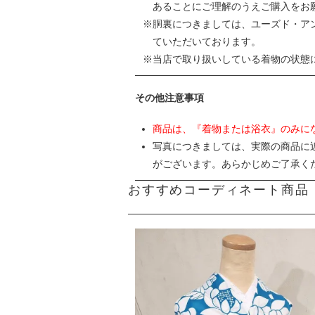
あることにご理解のうえご購入をお
胴裏につきましては、ユーズド・ア
ていただいております。
当店で取り扱いしている着物の状態
その他注意事項
商品は、『着物または浴衣』のみに
写真につきましては、実際の商品に
がございます。あらかじめご了承く
おすすめコーディネート商品