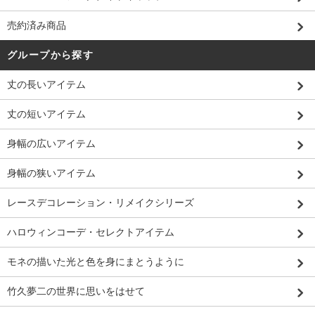
売約済み商品
グループから探す
丈の長いアイテム
丈の短いアイテム
身幅の広いアイテム
身幅の狭いアイテム
レースデコレーション・リメイクシリーズ
ハロウィンコーデ・セレクトアイテム
モネの描いた光と色を身にまとうように
竹久夢二の世界に思いをはせて