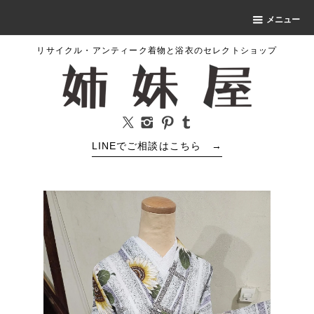
メニュー
リサイクル・アンティーク着物と浴衣のセレクトショップ
LINEでご相談はこちら
→