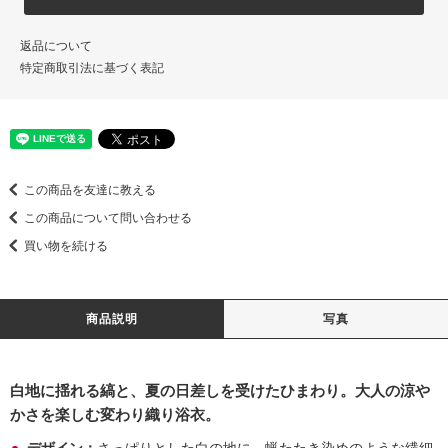
返品について
特定商取引法に基づく表記
この商品を友達に教える
この商品について問い合わせる
買い物を続ける
商品説明
写真
白地に揺れる縞と、夏の日差しを受けたひまわり。大人の涼や
かさを楽しむ変わり織り浴衣。