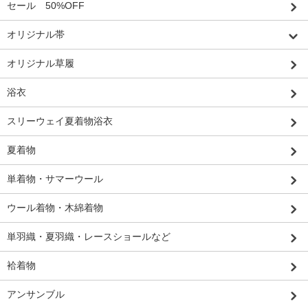
セール 50%OFF
オリジナル帯
オリジナル草履
浴衣
スリーウェイ夏着物浴衣
夏着物
単着物・サマーウール
ウール着物・木綿着物
単羽織・夏羽織・レースショールなど
袷着物
アンサンブル