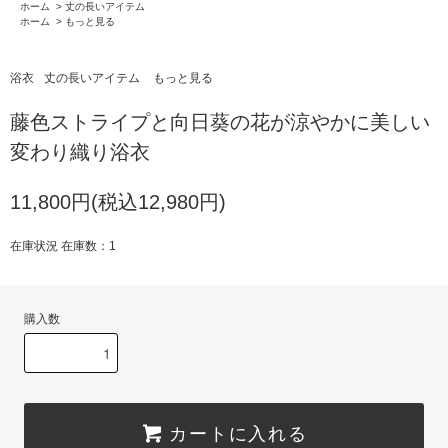
ホーム
>
丈の長いアイテム
ホーム
>
もっと見る
浴衣
丈の長いアイテム
もっと見る
藤色ストライプと向日葵の花が涼やかに美しい
変わり織り浴衣
11,800円(税込12,980円)
在庫状況 在庫数：1
購入数
カートに入れる