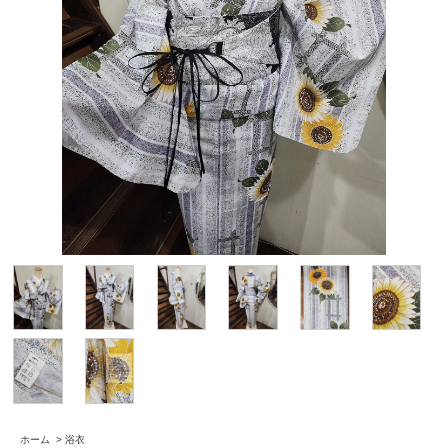
ホーム
>
浴衣