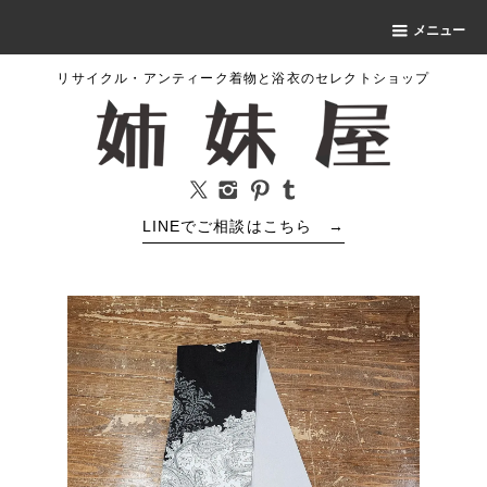
メニュー
リサイクル・アンティーク着物と浴衣のセレクトショップ
LINEでご相談はこちら
→