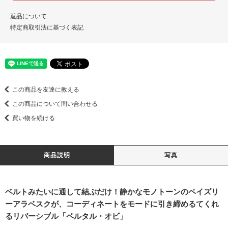
返品について
特定商取引法に基づく表記
この商品を友達に教える
この商品について問い合わせる
買い物を続ける
商品説明
写真
ベルトみたいに通して結ぶだけ！静かなモノトーンのペイズリ
ーアラベスクが、コーディネートをモードに引き締めるてくれ
るリバーシブル「ベルタル・オビ」