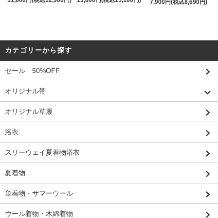
7,900円(税込8,690円)
カテゴリーから探す
セール 50%OFF
オリジナル帯
オリジナル草履
浴衣
スリーウェイ夏着物浴衣
夏着物
単着物・サマーウール
ウール着物・木綿着物