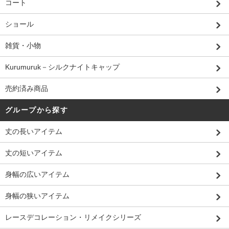
コート
ショール
雑貨・小物
Kurumuruk－シルクナイトキャップ
売約済み商品
グループから探す
丈の長いアイテム
丈の短いアイテム
身幅の広いアイテム
身幅の狭いアイテム
レースデコレーション・リメイクシリーズ