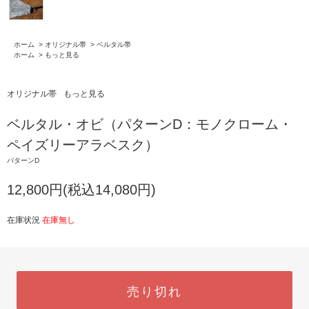
ホーム
>
オリジナル帯
>
ベルタル帯
ホーム
>
もっと見る
オリジナル帯
もっと見る
ベルタル・オビ（パターンD：モノクローム・
ペイズリーアラベスク）
パターンD
12,800円(税込14,080円)
在庫状況
在庫無し
売り切れ