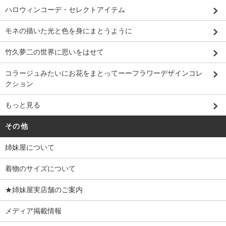
ハロウィンコーデ・セレクトアイテム
モネの描いた光と色を身にまとうように
竹久夢二の世界に思いをはせて
コラージュみたいにお花をまとってーーフラワーデザインコレ
クション
もっと見る
その他
姉妹屋について
着物のサイズについて
★姉妹屋実店舗のご案内
メディア掲載情報