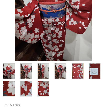
ホーム
>
浴衣