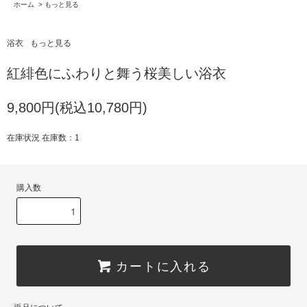
ホーム
>
もっと見る
浴衣
もっと見る
紅緋色にふわりと舞う桜美しい浴衣
9,800円(税込10,780円)
在庫状況 在庫数：1
購入数
カートに入れる