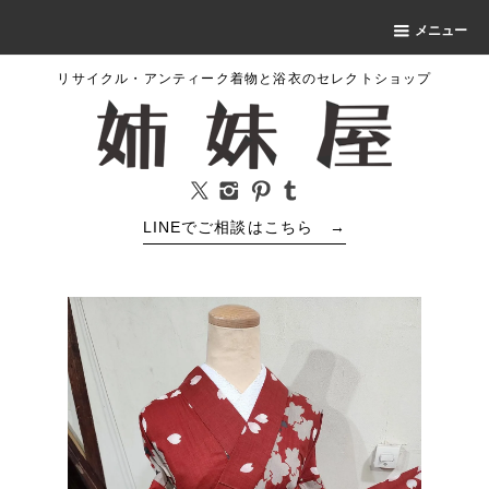
メニュー
リサイクル・アンティーク着物と浴衣のセレクトショップ
LINEでご相談はこちら
→