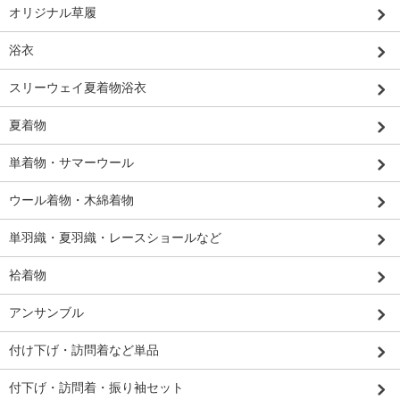
オリジナル草履
浴衣
スリーウェイ夏着物浴衣
夏着物
単着物・サマーウール
ウール着物・木綿着物
単羽織・夏羽織・レースショールなど
袷着物
アンサンブル
付け下げ・訪問着など単品
付下げ・訪問着・振り袖セット