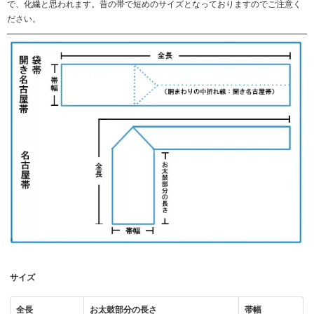
で、化繊と思われます。昔の帯で短めのサイズとなっておりますのでご注意く
ださい。
サイズ
全長
お太鼓部分の長さ
帯幅