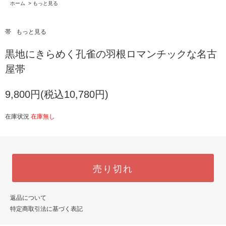
ホーム
>
もっと見る
帯
もっと見る
黒地にきらめく孔雀の羽根ロマンチックな名古
屋帯
9,800円(税込10,780円)
在庫状況
在庫無し
売り切れ
返品について
特定商取引法に基づく表記