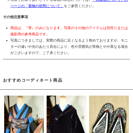
ページの「着物の状態について」
をご参照ください。
その他注意事項
商品は、『帯』のみになります。写真のその他のアイテムは別売りまたは
撮影用の参考商品です。
写真につきましては、実際の商品に近くなるよう努めておりますが、モニ
ターの違いや光のあたり具合により、色や雰囲気が実物とやや異なる場合
がございますので、ご了承ください。
おすすめコーディネート商品