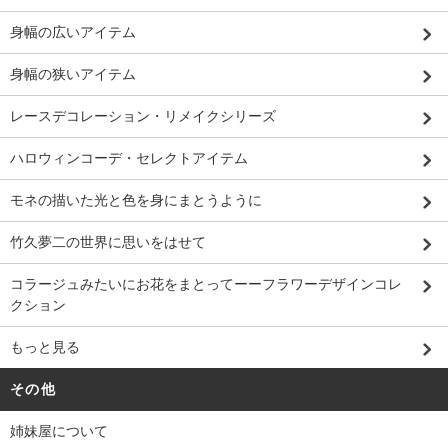
身幅の広いアイテム
身幅の狭いアイテム
レースデコレーション・リメイクシリーズ
ハロウィンコーデ・セレクトアイテム
モネの描いた光と色を身にまとうように
竹久夢二の世界に思いをはせて
コラージュみたいにお花をまとってーーフラワーデザインコレ
クション
もっと見る
その他
姉妹屋について