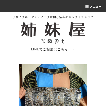
メニュー
リサイクル・アンティーク着物と浴衣のセレクトショップ
LINEでご相談はこちら
→