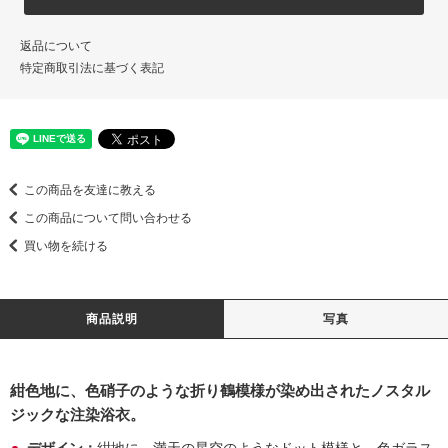
返品について
特定商取引法に基づく表記
この商品を友達に教える
この商品について問い合わせる
買い物を続ける
商品説明
写真
紺色地に、色硝子のような折り鶴模様が染め出されたノスタル
ジックな注染浴衣。