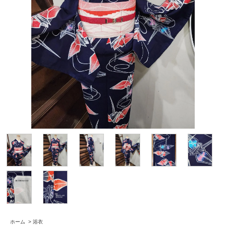
ホーム
>
浴衣