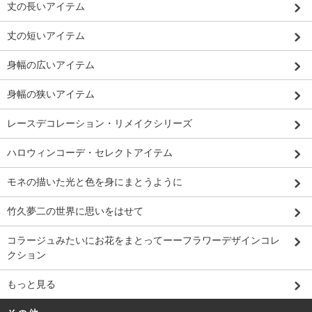
丈の長いアイテム
丈の短いアイテム
身幅の広いアイテム
身幅の狭いアイテム
レースデコレーション・リメイクシリーズ
ハロウィンコーデ・セレクトアイテム
モネの描いた光と色を身にまとうように
竹久夢二の世界に思いをはせて
コラージュみたいにお花をまとってーーフラワーデザインコレ
クション
もっと見る