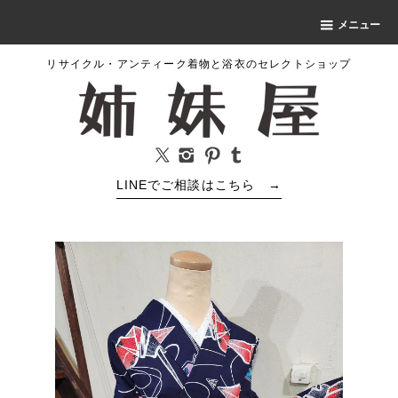
メニュー
リサイクル・アンティーク着物と浴衣のセレクトショップ
LINEでご相談はこちら
→