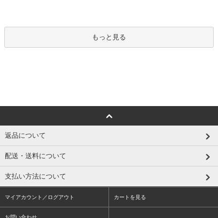
もっと見る
返品について
配送・送料について
支払い方法について
マイアカウント／ログアウト
カートを見る
お問い合わせ