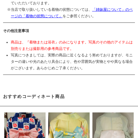
ていただいております。
当店で取り扱いしている着物の状態については、
「姉妹屋について」のペ
ージの「着物の状態について」
をご参照ください。
その他注意事項
商品は、『着物または浴衣』のみになります。写真のその他のアイテムは
別売りまたは撮影用の参考商品です。
写真につきましては、実際の商品に近くなるよう努めておりますが、モニ
ターの違いや光のあたり具合により、色や雰囲気が実物とやや異なる場合
がございます。あらかじめご了承ください。
おすすめコーディネート商品