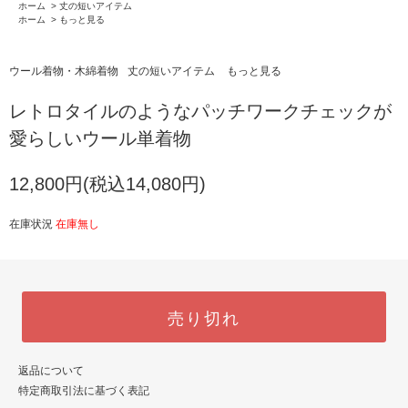
ホーム
>
丈の短いアイテム
ホーム
>
もっと見る
ウール着物・木綿着物
丈の短いアイテム
もっと見る
レトロタイルのようなパッチワークチェックが
愛らしいウール単着物
12,800円(税込14,080円)
在庫状況
在庫無し
売り切れ
返品について
特定商取引法に基づく表記