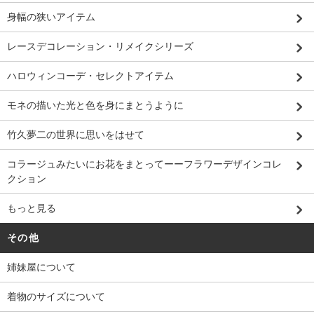
身幅の狭いアイテム
レースデコレーション・リメイクシリーズ
ハロウィンコーデ・セレクトアイテム
モネの描いた光と色を身にまとうように
竹久夢二の世界に思いをはせて
コラージュみたいにお花をまとってーーフラワーデザインコレ
クション
もっと見る
その他
姉妹屋について
着物のサイズについて