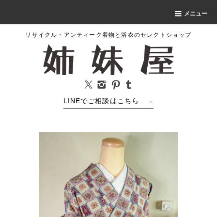
メニュー
リサイクル・アンティーク着物と浴衣のセレクトショップ
LINEでご相談はこちら
→