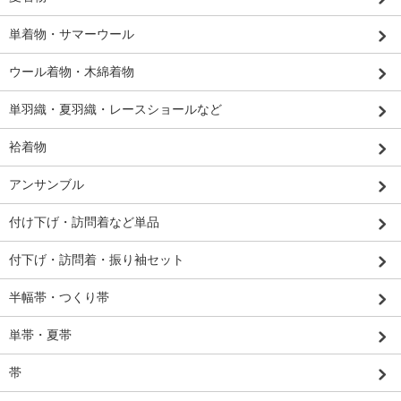
単着物・サマーウール
ウール着物・木綿着物
単羽織・夏羽織・レースショールなど
袷着物
アンサンブル
付け下げ・訪問着など単品
付下げ・訪問着・振り袖セット
半幅帯・つくり帯
単帯・夏帯
帯