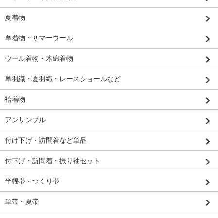
夏着物
単着物・サマーウール
ウール着物・木綿着物
単羽織・夏羽織・レースショールなど
袷着物
アンサンブル
付け下げ・訪問着など単品
付下げ・訪問着・振り袖セット
半幅帯・つくり帯
単帯・夏帯