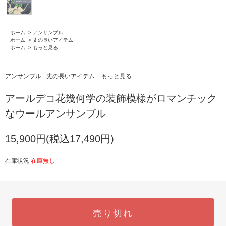
ホーム
>
アンサンブル
ホーム
>
丈の長いアイテム
ホーム
>
もっと見る
アンサンブル
丈の長いアイテム
もっと見る
アールデコ花幾何学の装飾模様がロマンチック
なウールアンサンブル
15,900円(税込17,490円)
在庫状況
在庫無し
売り切れ