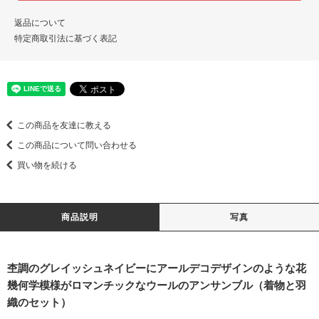
返品について
特定商取引法に基づく表記
この商品を友達に教える
この商品について問い合わせる
買い物を続ける
商品説明
写真
杢調のグレイッシュネイビーにアールデコデザインのような花
幾何学模様がロマンチックなウールのアンサンブル（着物と羽
織のセット）