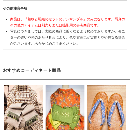
その他注意事項
商品は、『着物と羽織のセットのアンサンブル』のみになります。写真の
その他のアイテムは別売りまたは撮影用の参考商品です。
写真につきましては、実際の商品に近くなるよう努めておりますが、モニ
ターの違いや光のあたり具合により、色や雰囲気が実物とやや異なる場合
がございます。あらかじめご了承ください。
おすすめコーディネート商品