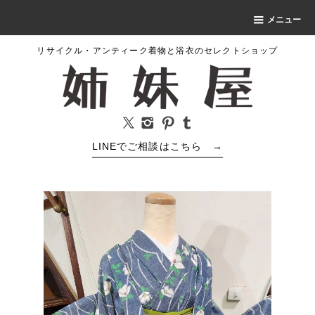
メニュー
リサイクル・アンティーク着物と浴衣のセレクトショップ
LINEでご相談はこちら
→