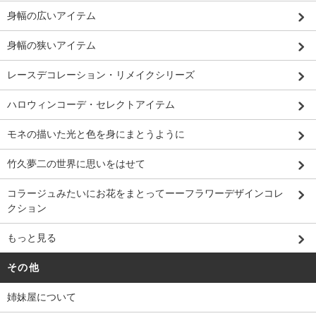
身幅の広いアイテム
身幅の狭いアイテム
レースデコレーション・リメイクシリーズ
ハロウィンコーデ・セレクトアイテム
モネの描いた光と色を身にまとうように
竹久夢二の世界に思いをはせて
コラージュみたいにお花をまとってーーフラワーデザインコレ
クション
もっと見る
その他
姉妹屋について