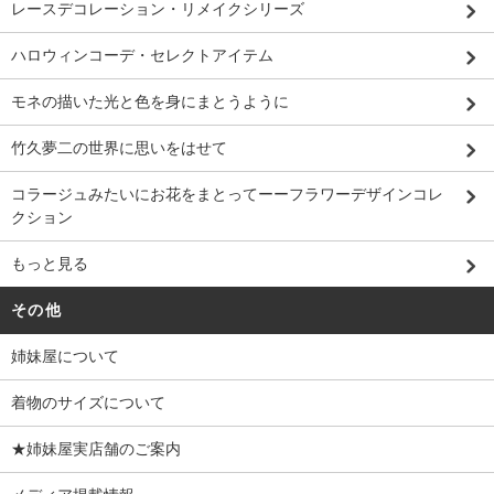
レースデコレーション・リメイクシリーズ
ハロウィンコーデ・セレクトアイテム
モネの描いた光と色を身にまとうように
竹久夢二の世界に思いをはせて
コラージュみたいにお花をまとってーーフラワーデザインコレ
クション
もっと見る
その他
姉妹屋について
着物のサイズについて
★姉妹屋実店舗のご案内