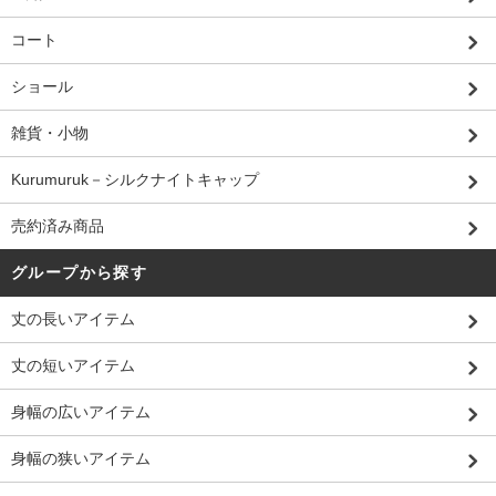
コート
ショール
雑貨・小物
Kurumuruk－シルクナイトキャップ
売約済み商品
グループから探す
丈の長いアイテム
丈の短いアイテム
身幅の広いアイテム
身幅の狭いアイテム