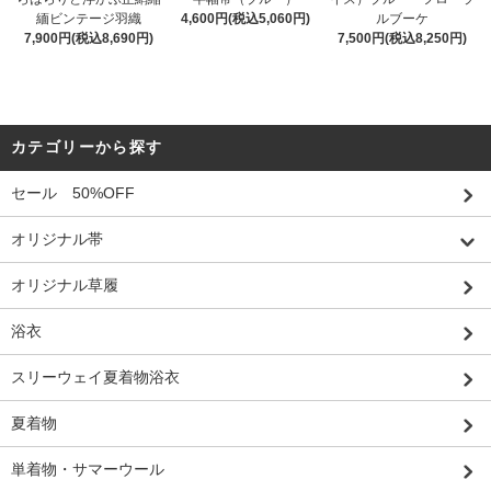
緬ビンテージ羽織
4,600円(税込5,060円)
ルブーケ
7,900円(税込8,690円)
7,500円(税込8,250円)
カテゴリーから探す
セール 50%OFF
オリジナル帯
オリジナル草履
浴衣
スリーウェイ夏着物浴衣
夏着物
単着物・サマーウール