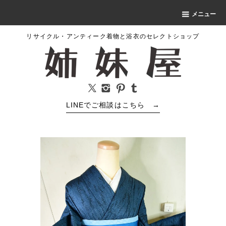
メニュー
リサイクル・アンティーク着物と浴衣のセレクトショップ
LINEでご相談はこちら
→