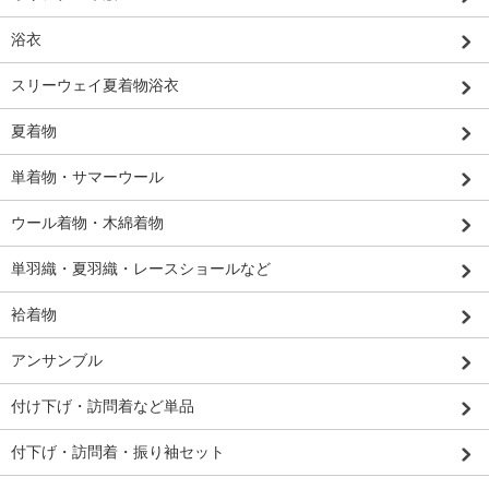
浴衣
スリーウェイ夏着物浴衣
夏着物
単着物・サマーウール
ウール着物・木綿着物
単羽織・夏羽織・レースショールなど
袷着物
アンサンブル
付け下げ・訪問着など単品
付下げ・訪問着・振り袖セット