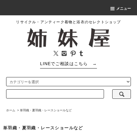
メニュー
リサイクル・アンティーク着物と浴衣のセレクトショップ
LINEでご相談はこちら
→
ホーム
>
単羽織・夏羽織・レースショールなど
単羽織・夏羽織・レースショールなど