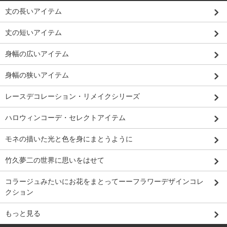
丈の長いアイテム
丈の短いアイテム
身幅の広いアイテム
身幅の狭いアイテム
レースデコレーション・リメイクシリーズ
ハロウィンコーデ・セレクトアイテム
モネの描いた光と色を身にまとうように
竹久夢二の世界に思いをはせて
コラージュみたいにお花をまとってーーフラワーデザインコレ
クション
もっと見る