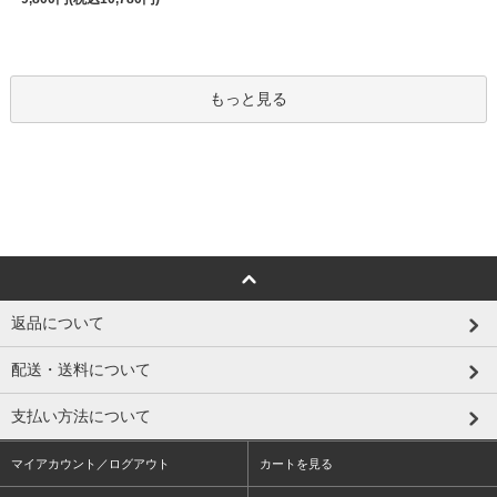
もっと見る
返品について
配送・送料について
支払い方法について
マイアカウント／ログアウト
カートを見る