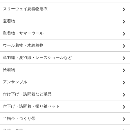
スリーウェイ夏着物浴衣
夏着物
単着物・サマーウール
ウール着物・木綿着物
単羽織・夏羽織・レースショールなど
袷着物
アンサンブル
付け下げ・訪問着など単品
付下げ・訪問着・振り袖セット
半幅帯・つくり帯